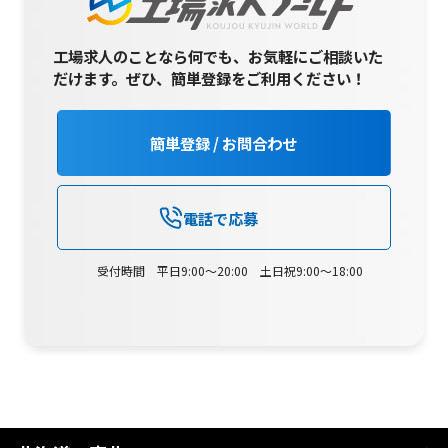
工場求人のことなら何でも、お気軽にご相談いた
だけます。
ぜひ、簡単登録をご利用ください！
簡単登録 / お問合わせ
電話で応募
受付時間 平日9:00～20:00 土日祝9:00～18:00