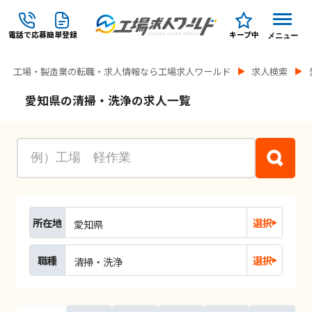
電話で応募
簡単登録
キープ中
メニュー
工場・製造業の転職・求人情報なら工場求人ワールド
求人検索
愛知県の清掃・洗浄の求人一覧
所在地
選択
愛知県
職種
選択
清掃・洗浄