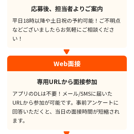
応募後、担当者よりご案内
平日18時以降や土日祝の予約可能！ご不明点
などございましたらお気軽にご相談くださ
い！
Web面接
専用URLから面接参加
アプリのDLは不要！メール/SMSに届いた
URLから参加が可能です。事前アンケートに
回答いただくと、当日の面接時間が短縮され
ます。