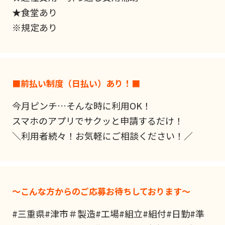
★食堂あり
※規定あり
■前払い制度（日払い）あり！■
今月ピンチ…そんな時に利用OK！
スマホのアプリでサクッと申請するだけ！
＼利用者続々！お気軽にご相談ください！／
～こんな方からのご応募お待ちしております～
#三重県#津市＃製造#工場#組立#組付#日勤#準