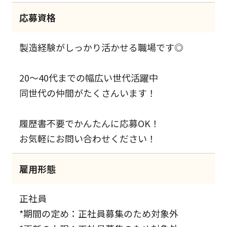
応募資格
製造経験がしっかり活かせる職場です◎
20～40代までの幅広い世代活躍中
同世代の仲間がたくさんいます！
履歴書不要でかんたんに応募OK！
お気軽にお問い合わせください！
雇用形態
正社員
*期間の定め：正社員募集のため対象外