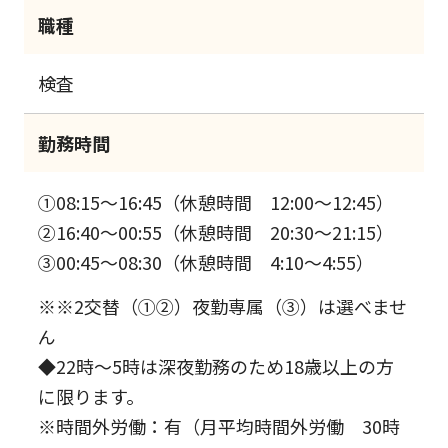
職種
検査
勤務時間
①08:15～16:45（休憩時間 12:00～12:45）
②16:40～00:55（休憩時間 20:30～21:15）
③00:45～08:30（休憩時間 4:10～4:55）
※※2交替（①②）夜勤専属（③）は選べませ
ん
◆22時～5時は深夜勤務のため18歳以上の方
に限ります。
※時間外労働：有（月平均時間外労働 30時