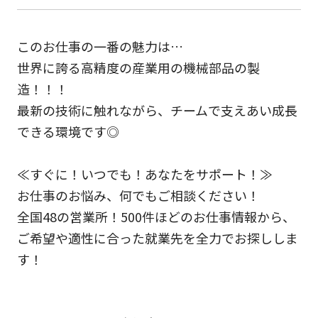
このお仕事の一番の魅力は…
世界に誇る高精度の産業用の機械部品の製
造！！！
最新の技術に触れながら、チームで支えあい成長
できる環境です◎
≪すぐに！いつでも！あなたをサポート！≫
お仕事のお悩み、何でもご相談ください！
全国48の営業所！500件ほどのお仕事情報から、
ご希望や適性に合った就業先を全力でお探ししま
す！