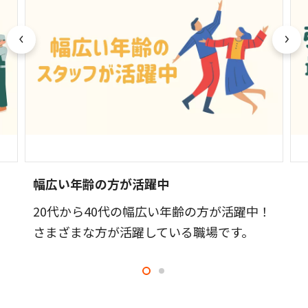
幅広い年齢の方が活躍中
20代から40代の幅広い年齢の方が活躍中！
さまざまな方が活躍している職場です。