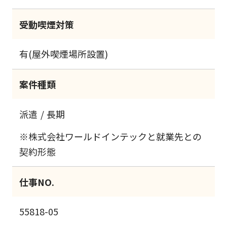
受動喫煙対策
有(屋外喫煙場所設置)
案件種類
派遣
長期
※株式会社ワールドインテックと就業先との
契約形態
仕事NO.
55818-05