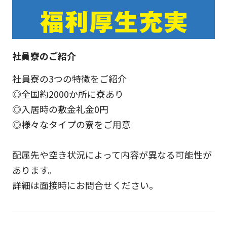
社員寮のご紹介
社員寮の3つの特徴をご紹介
◎全国約2000か所に寮あり
◎入居時の敷金礼金0円
◎様々なタイプの寮をご用意
配属先や空き状況によって内容が異なる可能性が
あります。
詳細は面接時にお問合せください。