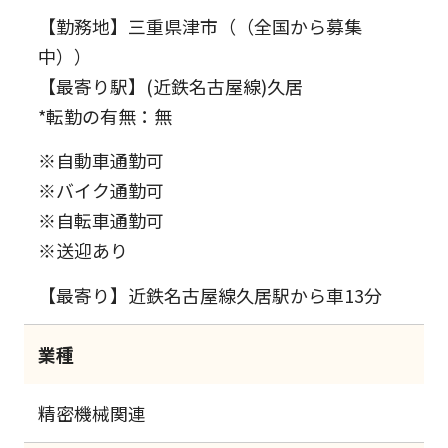
【勤務地】三重県津市（（全国から募集
中））
【最寄り駅】(近鉄名古屋線)久居
*転勤の有無：無
※自動車通勤可
※バイク通勤可
※自転車通勤可
※送迎あり
【最寄り】近鉄名古屋線久居駅から車13分
業種
精密機械関連