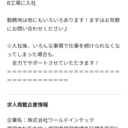
B工場に入社
勤務地は他にもいろいろあります！まずはお気軽
にお問い合わせください♪
☆入社後、いろんな事情で仕事を続けられなくな
ってしまった場合も、
全力でサポートさせていただきます！
＝＝＝＝＝＝＝＝＝＝＝＝＝＝＝＝＝＝＝＝＝＝
＝＝＝＝＝＝＝＝＝＝＝＝
求人掲載企業情報
企業名：株式会社ワールドインテック