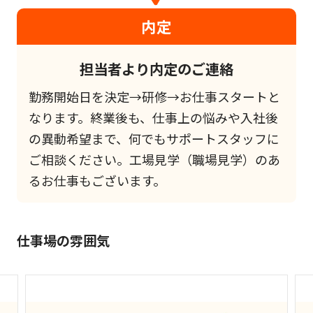
内定
担当者より内定のご連絡
勤務開始日を決定→研修→お仕事スタートと
なります。終業後も、仕事上の悩みや入社後
の異動希望まで、何でもサポートスタッフに
ご相談ください。工場見学（職場見学）のあ
るお仕事もございます。
仕事場の雰囲気