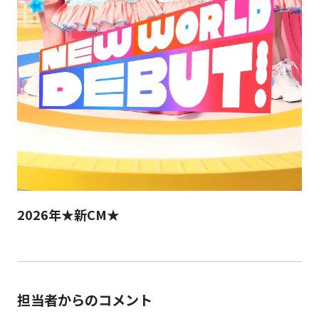
2026年★新CM★
担当者からのコメント