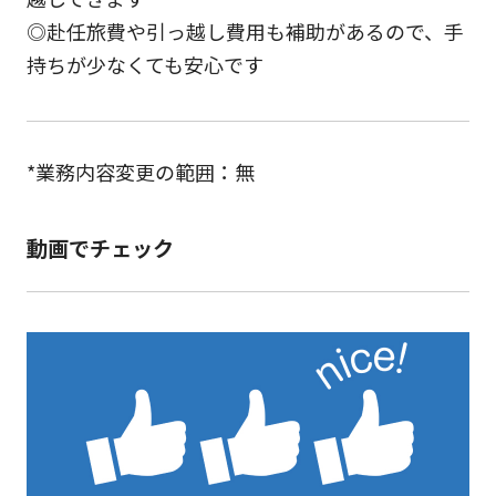
◎赴任旅費や引っ越し費用も補助があるので、手
持ちが少なくても安心です
*業務内容変更の範囲：無
動画でチェック