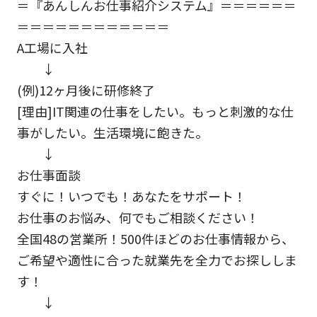
＝『あんしんお仕事紹介システム』＝＝＝＝＝＝
＝＝＝＝＝＝＝＝＝＝＝＝
A工場に入社
↓
(例)12ヶ月後に研修終了
[理由]IT関連の仕事をしたい。もっと刺激的な仕
事がしたい。生活環境に飽きた。
↓
お仕事面談
すぐに！いつでも！あなたをサポート！
お仕事のお悩み、何でもご相談ください！
全国48の営業所！500件ほどのお仕事情報から、
ご希望や適性に合った就業先を全力でお探ししま
す！
↓