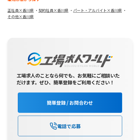
正社員×香川県
契約社員×香川県
パート・アルバイト×香川県
その他×香川県
工場求人のことなら何でも、お気軽にご相談いた
だけます。
ぜひ、簡単登録をご利用ください！
簡単登録 / お問合わせ
電話で応募