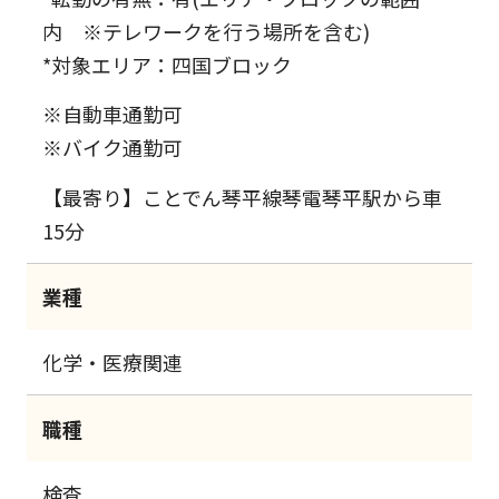
内 ※テレワークを行う場所を含む)
*対象エリア：四国ブロック
※自動車通勤可
※バイク通勤可
【最寄り】ことでん琴平線琴電琴平駅から車
15分
業種
化学・医療関連
職種
検査