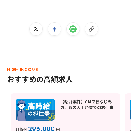
HIGH INCOME
おすすめの高額求人
【紹介案件】CMでおなじみ
の、あの大手企業でのお仕事
296,000
月収例
円