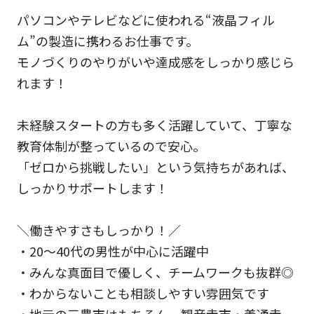
パソコンやテレビなどに使われる“液晶フィル
ム”の製造に携わるお仕事です。
モノづくりのやりがいや達成感をしっかり感じら
れます！
未経験スタートの方も多く活躍していて、丁寧な
教育体制が整っているので安心。
「ゼロから挑戦したい」という気持ちがあれば、
しっかりサポートします！
＼働きやすさもしっかり！／
・20～40代の男性が中心に活躍中
・みんな真面目で優しく、チームワークも抜群◎
・わからないことも相談しやすい雰囲気です
・地元の三豊市はもちろん、観音寺市・善通寺