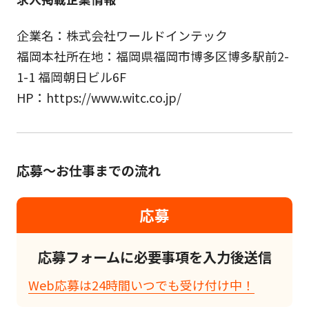
企業名：株式会社ワールドインテック
福岡本社所在地：福岡県福岡市博多区博多駅前2-
1-1 福岡朝日ビル6F
HP：https://www.witc.co.jp/
応募～お仕事までの流れ
応募
応募フォームに必要事項を入力後送信
Web応募は24時間いつでも受け付け中！