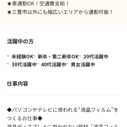
★車通勤OK！交通費支給！
★三豊市以外にも幅広いエリアから通勤可能！
活躍中の方
未経験OK
新卒・第二新卒OK
20代活躍中
30代活躍中
40代活躍中
男女活躍中
仕事内容
◆パソコンやテレビに使われる“液晶フィルム”を
つくるお仕事◆
液晶ディスプレイに欠かせない部材「液晶フィル