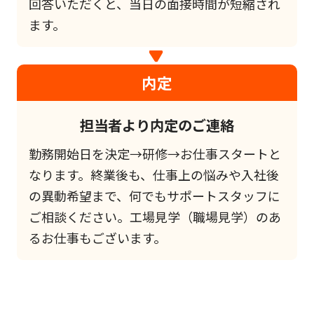
回答いただくと、当日の面接時間が短縮され
ます。
内定
担当者より内定のご連絡
勤務開始日を決定→研修→お仕事スタートと
なります。終業後も、仕事上の悩みや入社後
の異動希望まで、何でもサポートスタッフに
ご相談ください。工場見学（職場見学）のあ
るお仕事もございます。