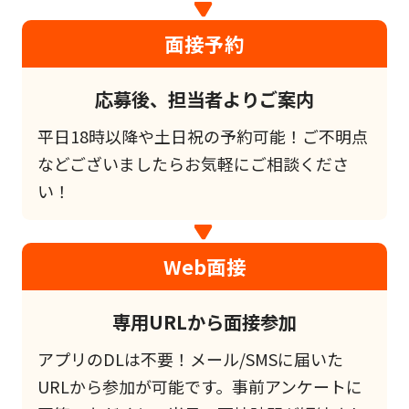
面接予約
応募後、担当者よりご案内
平日18時以降や土日祝の予約可能！ご不明点
などございましたらお気軽にご相談くださ
い！
Web面接
専用URLから面接参加
アプリのDLは不要！メール/SMSに届いた
URLから参加が可能です。事前アンケートに