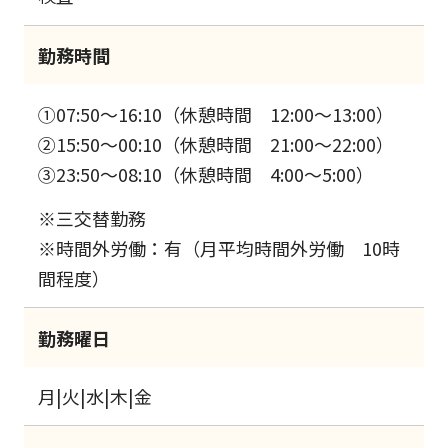
勤務時間
①07:50～16:10（休憩時間 12:00～13:00）
②15:50～00:10（休憩時間 21:00～22:00）
③23:50～08:10（休憩時間 4:00～5:00）
※三交替勤務
※時間外労働：有（月平均時間外労働 10時
間程度）
勤務曜日
月|火|水|木|金