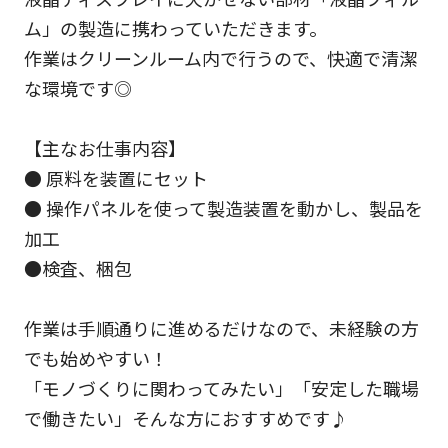
ム」の製造に携わっていただきます。
作業はクリーンルーム内で行うので、快適で清潔
な環境です◎
【主なお仕事内容】
● 原料を装置にセット
● 操作パネルを使って製造装置を動かし、製品を
加工
●検査、梱包
作業は手順通りに進めるだけなので、未経験の方
でも始めやすい！
「モノづくりに関わってみたい」「安定した職場
で働きたい」そんな方におすすめです♪