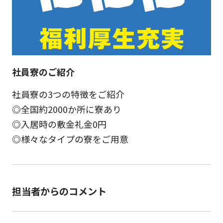
社員寮のご紹介
社員寮の3つの特徴をご紹介
◎全国約2000か所に寮あり
◎入居時の敷金礼金0円
◎様々なタイプの寮をご用意
担当者からのコメント