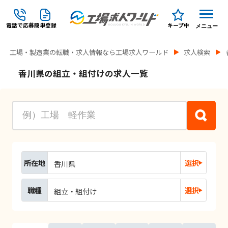
電話で応募
簡単登録
キープ中
メニュー
工場・製造業の転職・求人情報なら工場求人ワールド
求人検索
香川県の組立・組付けの求人一覧
所在地
選択
香川県
職種
選択
組立・組付け