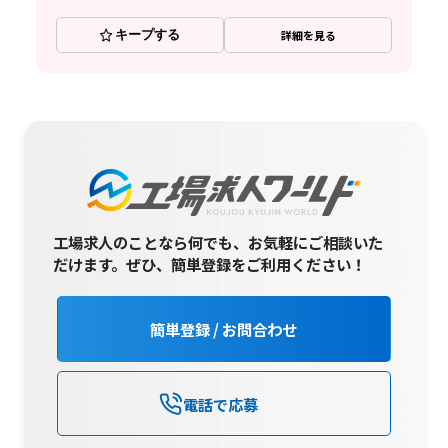
キープする
詳細を見る
工場求人のことなら何でも、お気軽にご相談いた
だけます。
ぜひ、簡単登録をご利用ください！
簡単登録 / お問合わせ
電話で応募