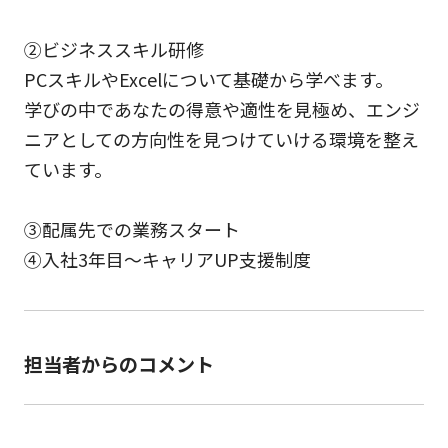
②ビジネススキル研修
PCスキルやExcelについて基礎から学べます。
学びの中であなたの得意や適性を見極め、エンジ
ニアとしての方向性を見つけていける環境を整え
ています。
③配属先での業務スタート
④入社3年目～キャリアUP支援制度
担当者からのコメント