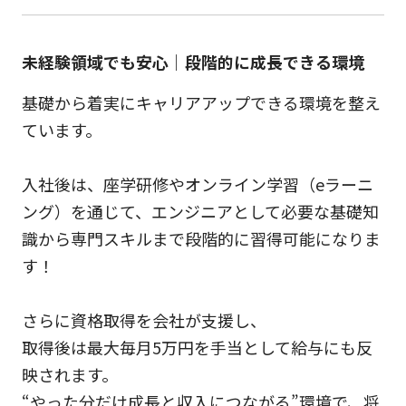
未経験領域でも安心｜段階的に成長できる環境
基礎から着実にキャリアアップできる環境を整え
ています。
入社後は、座学研修やオンライン学習（eラーニ
ング）を通じて、エンジニアとして必要な基礎知
識から専門スキルまで段階的に習得可能になりま
す！
さらに資格取得を会社が支援し、
取得後は最大毎月5万円を手当として給与にも反
映されます。
“やった分だけ成長と収入につながる”環境で、将