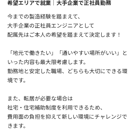
希望エリアで就業｜大手企業で正社員勤務
今までの製造経験を踏まえて、
大手企業の正社員エンジニアとして
配属先はご本人の希望を踏まえて決定します！
「地元で働きたい」「通いやすい場所がいい」と
いった内容も最大限考慮します。
勤務地と安定した職場、どちらも大切にできる環
境です。
また、転居が必要な場合は
社宅・住宅補助制度を利用できるため、
費用面の負担を抑えて新しい環境にチャレンジで
きます。