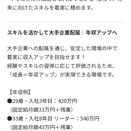
来に向けたスキルを着実に積めます。
スキルを活かして大手企業配属｜年収アップへ
大手企業への配属を通じ、安定した環境の中で
着実に収入アップを目指せます！
経験やスキルの習得に応じて評価されるため、
「成長＝年収アップ」が実現できる環境です。
【年収例】
●29歳・入社3年目：420万円
（固定給月額33万円＋残業）
●33歳・入社8年目 リーダー：540万円
（固定給月額43万円＋残業）