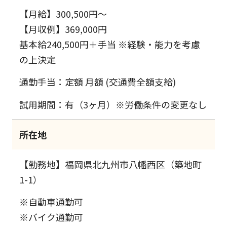
【月給】300,500円～
【月収例】369,000円
基本給240,500円＋手当 ※経験・能力を考慮
の上決定
通勤手当：定額 月額 (交通費全額支給)
試用期間：有（3ヶ月）※労働条件の変更なし
所在地
【勤務地】福岡県北九州市八幡西区（築地町
1-1）
※自動車通勤可
※バイク通勤可