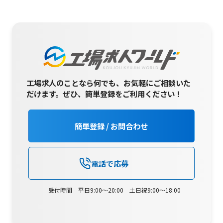
工場求人のことなら何でも、お気軽にご相談いた
だけます。
ぜひ、簡単登録をご利用ください！
簡単登録 / お問合わせ
電話で応募
受付時間 平日9:00～20:00 土日祝9:00～18:00