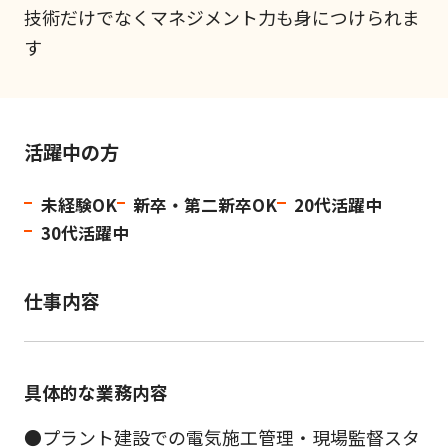
技術だけでなくマネジメント力も身につけられま
す
活躍中の方
未経験OK
新卒・第二新卒OK
20代活躍中
30代活躍中
仕事内容
具体的な業務内容
●プラント建設での電気施工管理・現場監督スタ