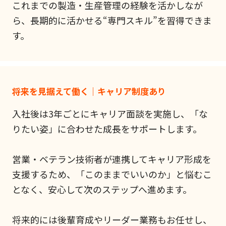
これまでの製造・生産管理の経験を活かしなが
ら、長期的に活かせる“専門スキル”を習得できま
す。
将来を見据えて働く｜キャリア制度あり
入社後は3年ごとにキャリア面談を実施し、「な
りたい姿」に合わせた成長をサポートします。
営業・ベテラン技術者が連携してキャリア形成を
支援するため、「このままでいいのか」と悩むこ
となく、安心して次のステップへ進めます。
将来的には後輩育成やリーダー業務もお任せし、