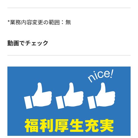
*業務内容変更の範囲：無
動画でチェック