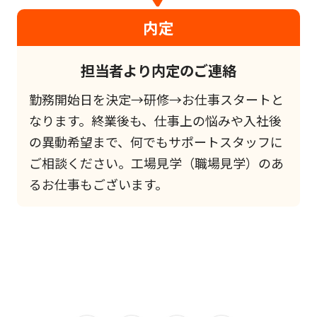
内定
担当者より内定のご連絡
勤務開始日を決定→研修→お仕事スタートと
なります。終業後も、仕事上の悩みや入社後
の異動希望まで、何でもサポートスタッフに
ご相談ください。工場見学（職場見学）のあ
るお仕事もございます。