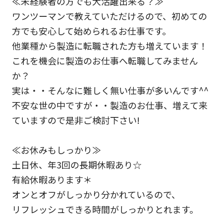
≪未経験者の方でも大活躍出来る？≫
ワンツーマンで教えていただけるので、初めての
方でも安心して始められるお仕事です。
他業種から製造に転職された方も増えています！
これを機会に製造のお仕事へ転職してみません
か？
実は・・そんなに難しく無い仕事が多いんです^^
不安な世の中ですが・・製造のお仕事、増えて来
ていますので是非ご検討下さい!
≪お休みもしっかり≫
土日休、年3回の長期休暇あり☆
有給休暇あります＊
オンとオフがしっかり分かれているので、
リフレッシュできる時間がしっかりとれます。