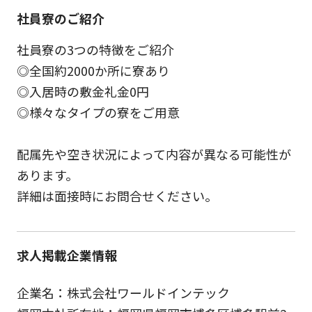
社員寮のご紹介
社員寮の3つの特徴をご紹介
◎全国約2000か所に寮あり
◎入居時の敷金礼金0円
◎様々なタイプの寮をご用意
配属先や空き状況によって内容が異なる可能性が
あります。
詳細は面接時にお問合せください。
求人掲載企業情報
企業名：株式会社ワールドインテック