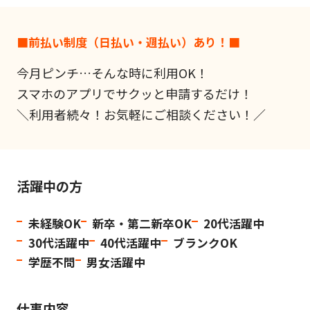
■前払い制度（日払い・週払い）あり！■
今月ピンチ…そんな時に利用OK！
スマホのアプリでサクッと申請するだけ！
＼利用者続々！お気軽にご相談ください！／
活躍中の方
未経験OK
新卒・第二新卒OK
20代活躍中
30代活躍中
40代活躍中
ブランクOK
学歴不問
男女活躍中
仕事内容