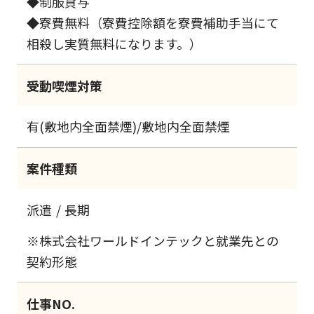
◆制服貸与
◆寮費無料（寮費控除額を寮費補助手当にて
相殺し実質無料になります。）
受動喫煙対策
有(敷地内全面禁煙)/敷地内全面禁煙
案件種類
派遣
長期
※株式会社ワールドインテックと就業先との
契約形態
仕事NO.