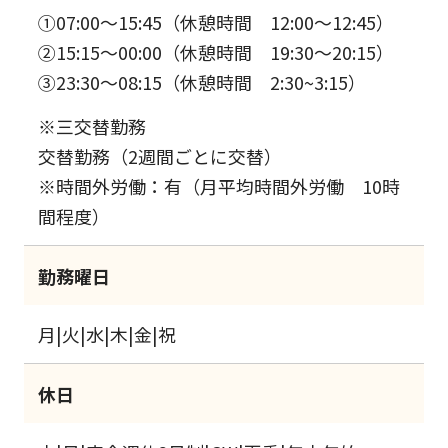
①07:00～15:45（休憩時間 12:00～12:45）
②15:15～00:00（休憩時間 19:30～20:15）
③23:30～08:15（休憩時間 2:30~3:15）
※三交替勤務
交替勤務（2週間ごとに交替）
※時間外労働：有（月平均時間外労働 10時
間程度）
勤務曜日
月|火|水|木|金|祝
休日