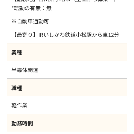
*転勤の有無：無
※自動車通勤可
【最寄り】IRいしかわ鉄道小松駅から車12分
業種
半導体関連
職種
軽作業
勤務時間