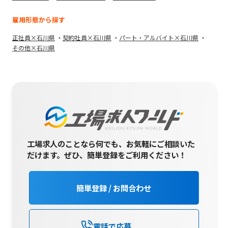
雇用形態から探す
正社員×石川県
契約社員×石川県
パート・アルバイト×石川県
その他×石川県
工場求人のことなら何でも、お気軽にご相談いた
だけます。
ぜひ、簡単登録をご利用ください！
簡単登録 / お問合わせ
電話で応募