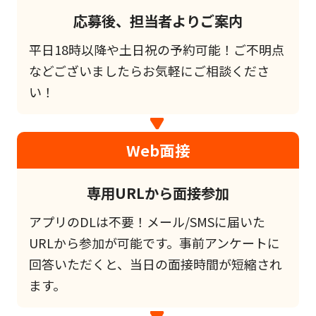
応募後、担当者よりご案内
平日18時以降や土日祝の予約可能！ご不明点
などございましたらお気軽にご相談くださ
い！
Web面接
専用URLから面接参加
アプリのDLは不要！メール/SMSに届いた
URLから参加が可能です。事前アンケートに
回答いただくと、当日の面接時間が短縮され
ます。