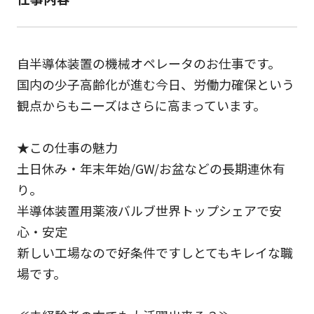
自半導体装置の機械オペレータのお仕事です。
国内の少子高齢化が進む今日、労働力確保という
観点からもニーズはさらに高まっています。
★この仕事の魅力
土日休み・年末年始/GW/お盆などの長期連休有
り。
半導体装置用薬液バルブ世界トップシェアで安
心・安定
新しい工場なので好条件ですしとてもキレイな職
場です。