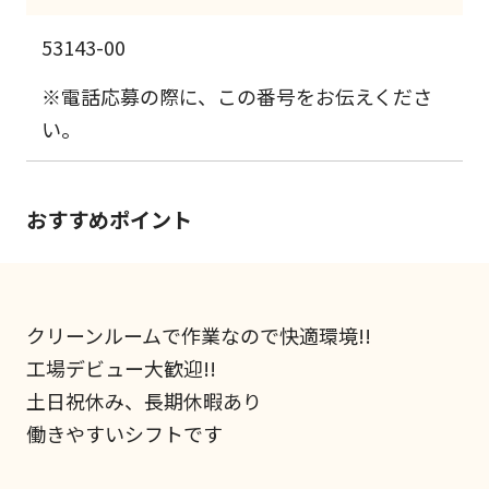
53143-00
※電話応募の際に、この番号をお伝えくださ
い。
おすすめポイント
クリーンルームで作業なので快適環境!!
工場デビュー大歓迎!!
土日祝休み、長期休暇あり
働きやすいシフトです