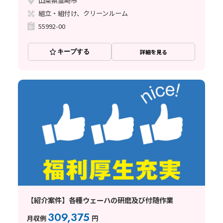
山梨県韮崎市
組立・組付け、クリーンルーム
55992-00
キープする
詳細を見る
【紹介案件】各種ウェーハの研磨及び付随作業
309,375
月収例
円