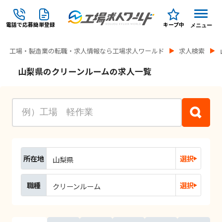
電話で応募
簡単登録
キープ中
メニュー
工場・製造業の転職・求人情報なら工場求人ワールド
求人検索
山梨県のクリーンルームの求人一覧
所在地
選択
山梨県
職種
選択
クリーンルーム