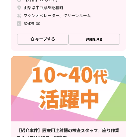
山梨県中巨摩郡昭和町
マシンオペレーター、クリーンルーム
62425-00
キープする
詳細を見る
【紹介案件】医療用注射器の検査スタッフ／座り作業