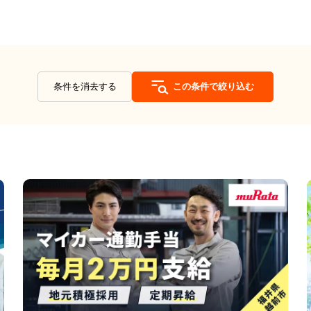
条件を消去する
この条件で絞り込む