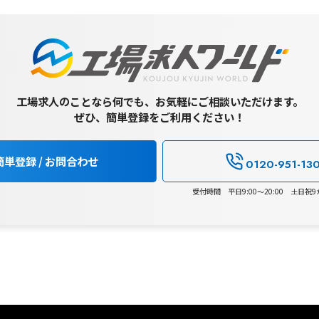
工場求人のことなら何でも、お気軽にご相談いただけます。
ぜひ、簡単登録をご利用ください！
簡単登録 / お問合わせ
0120-951-13
受付時間 平日9:00～20:00 土日祝9:0