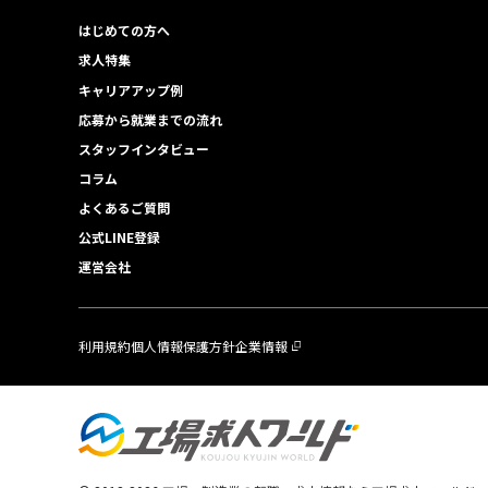
はじめての方へ
求人特集
キャリアアップ例
応募から就業までの流れ
スタッフインタビュー
コラム
よくあるご質問
公式LINE登録
運営会社
利用規約
個人情報保護方針
企業情報