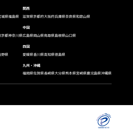
関西
宮城県
福島県
滋賀県
京都府
大阪府
兵庫県
奈良県
和歌山県
中国
東京都
神奈川県
広島県
岡山県
鳥取県
島根県
山口県
四国
長野県
愛媛県
香川県
高知県
徳島県
九州・沖縄
福岡県
佐賀県
長崎県
大分県
熊本県
宮崎県
鹿児島県
沖縄県