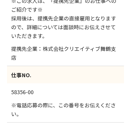
※この求人は、『提携先企業』のお仕事への
ご紹介です※
採用後は、提携先企業の直接雇用となります
ので、詳細については面談時にお伝えさせて
いただきます。
提携先企業：株式会社クリエイティブ舞鶴支
店
仕事NO.
58356-00
※電話応募の際に、この番号をお伝えくださ
い。