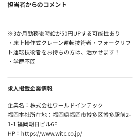
担当者からのコメント
※3か月勤務後時給が50円UPする可能性あり
・床上操作式クレーン運転技術者・フォークリフ
ト運転技術者をお持ちの方は、活かせます！
・学歴不問
求人掲載企業情報
企業名：株式会社ワールドインテック
福岡本社所在地：福岡県福岡市博多区博多駅前2-
1-1 福岡朝日ビル6F
HP：https://www.witc.co.jp/