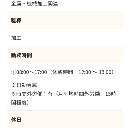
金属・機械加工関連
職種
加工
勤務時間
①08:00～17:00（休憩時間 12:00 ～ 13:00）
※日勤専属
※時間外労働：有（月平均時間外労働 15時
間程度）
休日