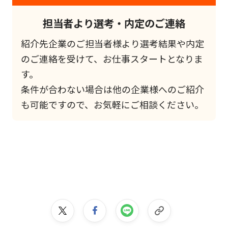
担当者より選考・内定のご連絡
紹介先企業のご担当者様より選考結果や内定
のご連絡を受けて、お仕事スタートとなりま
す。
条件が合わない場合は他の企業様へのご紹介
も可能ですので、お気軽にご相談ください。