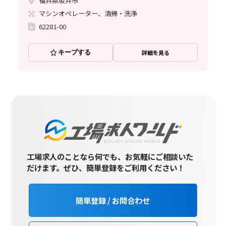
福井県坂井市
マシンオペレーター、清掃・洗浄
62281-00
キープする
詳細を見る
工場求人のことなら何でも、お気軽にご相談いた
だけます。
ぜひ、簡単登録をご利用ください！
簡単登録 / お問合わせ