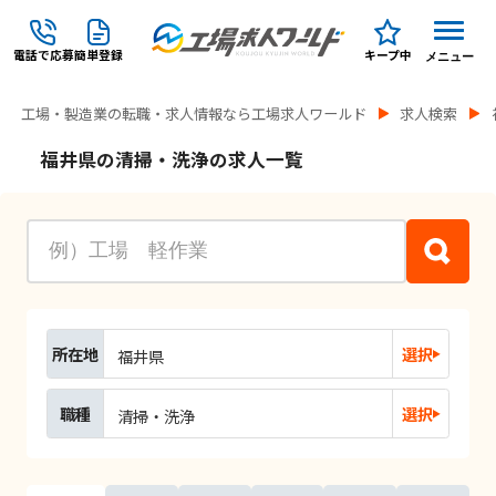
電話で応募
簡単登録
キープ中
メニュー
工場・製造業の転職・求人情報なら工場求人ワールド
求人検索
福井県の清掃・洗浄の求人一覧
所在地
選択
福井県
職種
選択
清掃・洗浄