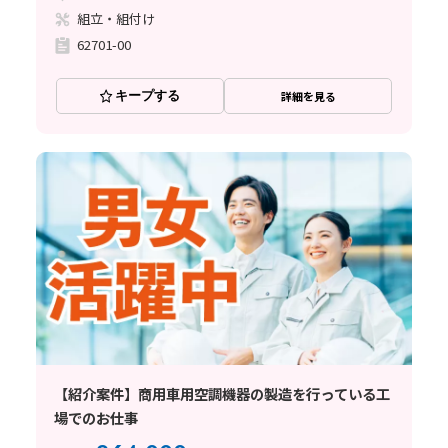
組立・組付け
62701-00
キープする
詳細を見る
【紹介案件】商用車用空調機器の製造を行っている工
場でのお仕事