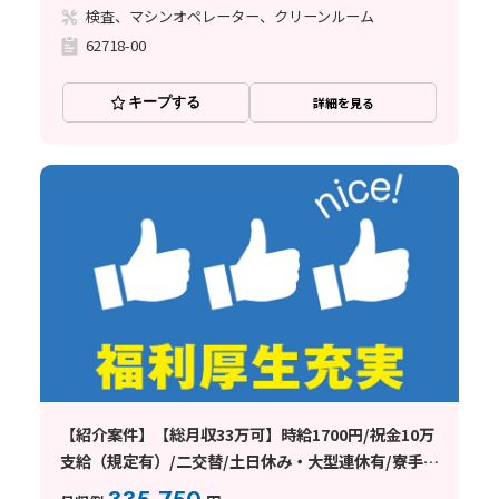
検査、マシンオペレーター、クリーンルーム
62718-00
キープする
詳細を見る
【紹介案件】【総月収33万可】時給1700円/祝金10万
支給（規定有）/二交替/土日休み・大型連休有/寮手配
可能