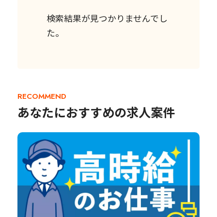
検索結果が見つかりませんでし
た。
RECOMMEND
あなたにおすすめの求人案件