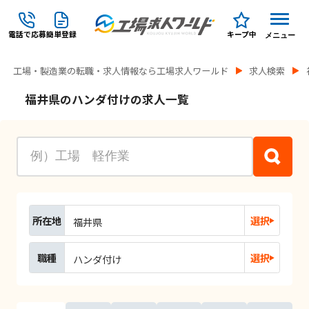
電話で応募
簡単登録
キープ中
メニュー
工場・製造業の転職・求人情報なら工場求人ワールド
求人検索
福井県のハンダ付けの求人一覧
所在地
選択
福井県
職種
選択
ハンダ付け