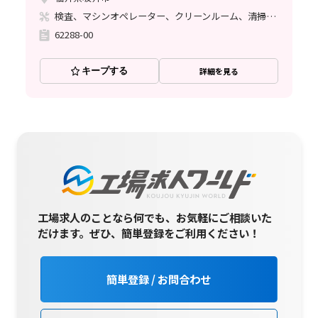
検査、マシンオペレーター、クリーンルーム、清掃・洗浄、その他
62288-00
キープする
詳細を見る
工場求人のことなら何でも、お気軽にご相談いた
だけます。
ぜひ、簡単登録をご利用ください！
簡単登録 / お問合わせ