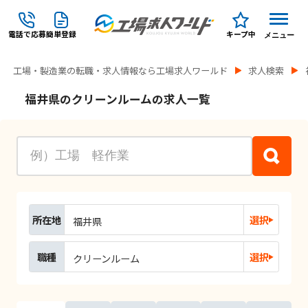
電話で応募
簡単登録
キープ中
メニュー
工場・製造業の転職・求人情報なら工場求人ワールド
求人検索
福井県のクリーンルームの求人一覧
所在地
選択
福井県
職種
選択
クリーンルーム