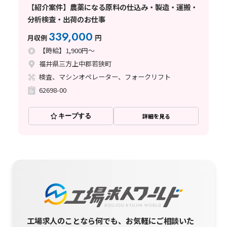
【紹介案件】農薬になる原料の仕込み・製造・運搬・
分析検査・出荷のお仕事
339,000
月収例
円
【時給】1,900円～
福井県三方上中郡若狭町
検査、マシンオペレーター、フォークリフト
62698-00
キープする
詳細を見る
工場求人のことなら何でも、お気軽にご相談いた