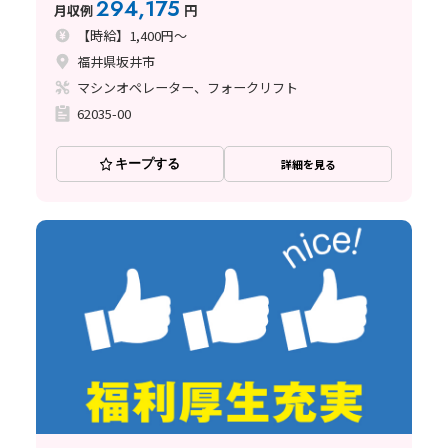
294,175
月収例
円
【時給】1,400円～
福井県坂井市
マシンオペレーター、フォークリフト
62035-00
キープする
詳細を見る