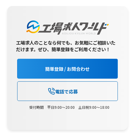
工場求人のことなら何でも、お気軽にご相談いた
だけます。
ぜひ、簡単登録をご利用ください！
簡単登録 / お問合わせ
電話で応募
受付時間 平日9:00～20:00 土日祝9:00～18:00