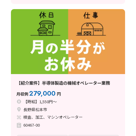
【紹介案件】半導体製造の機械オペレーター業務
279,000
月収例
円
【時給】1,550円～
長野県松本市
検査、加工、マシンオペレーター
60467-00