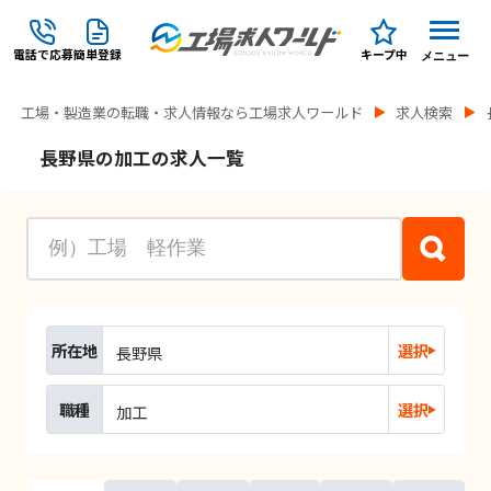
電話で応募
簡単登録
キープ中
メニュー
工場・製造業の転職・求人情報なら工場求人ワールド
求人検索
長野県の加工の求人一覧
所在地
選択
長野県
職種
選択
加工