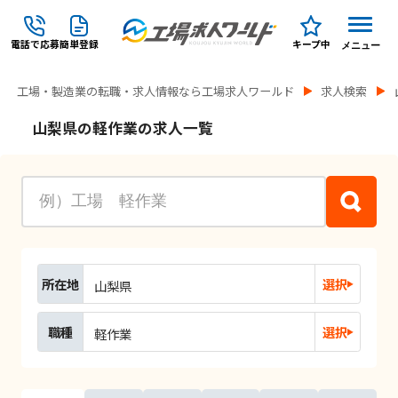
電話で応募
簡単登録
キープ中
メニュー
工場・製造業の転職・求人情報なら工場求人ワールド
求人検索
山梨県の軽作業の求人一覧
所在地
選択
山梨県
職種
選択
軽作業