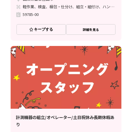
軽作業、検査、梱包・仕分け、組立・組付け、ハンダ付け
59785-00
キープする
詳細を見る
計測機器の組立/オペレーター/土日祝休み長期休暇あ
り