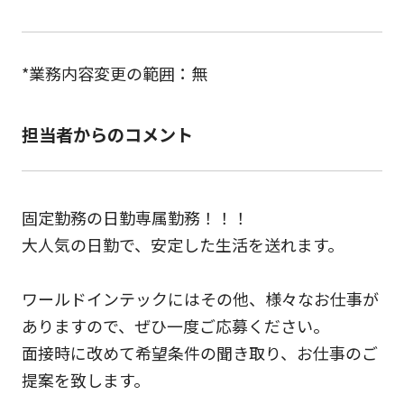
*業務内容変更の範囲：無
担当者からのコメント
固定勤務の日勤専属勤務！！！
大人気の日勤で、安定した生活を送れます。
ワールドインテックにはその他、様々なお仕事が
ありますので、ぜひ一度ご応募ください。
面接時に改めて希望条件の聞き取り、お仕事のご
提案を致します。