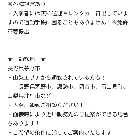
※各種規定あり
・入寮者には無料送迎やレンタカー貸出していま
すので通勤手段に困ることもありません！※免許
証要提出
★ 勤務地 ★
長野県茅野市
・山梨エリアから通勤されている方も！
長野県茅野市、諏訪市、岡谷市、富士見町、
山梨県北杜市など
・入寮、通勤ご相談ください！
・面接時により近い勤務先のご提案ができる場合
もあります！
・ご希望の条件に沿ってご案内いたします