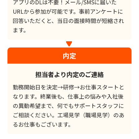
アプリのDLは不要！メール/SMSに届いた
URLから参加が可能です。事前アンケートに
回答いただくと、当日の面接時間が短縮され
ます。
内定
担当者より内定のご連絡
勤務開始日を決定→研修→お仕事スタートと
なります。終業後も、仕事上の悩みや入社後
の異動希望まで、何でもサポートスタッフに
ご相談ください。工場見学（職場見学）のあ
るお仕事もございます。