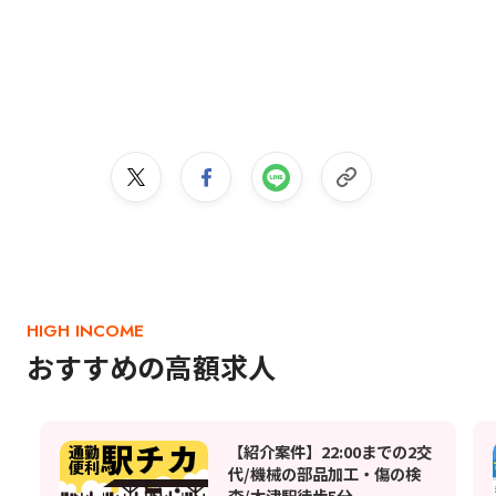
HIGH INCOME
おすすめの高額求人
【紹介案件】22:00までの2交
代/機械の部品加工・傷の検
査/木津駅徒歩5分