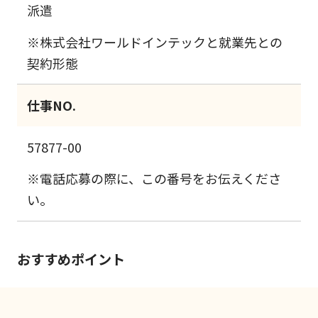
派遣
※株式会社ワールドインテックと就業先との
契約形態
仕事NO.
57877-00
※電話応募の際に、この番号をお伝えくださ
い。
おすすめポイント