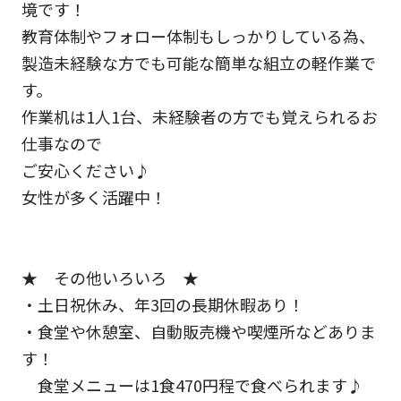
境です！
教育体制やフォロー体制もしっかりしている為、
製造未経験な方でも可能な簡単な組立の軽作業で
す。
作業机は1人1台、未経験者の方でも覚えられるお
仕事なので
ご安心ください♪
女性が多く活躍中！
★ その他いろいろ ★
・土日祝休み、年3回の長期休暇あり！
・食堂や休憩室、自動販売機や喫煙所などありま
す！
食堂メニューは1食470円程で食べられます♪