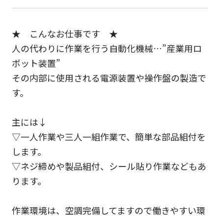
★ こんなお仕事です ★
人の代わりに作業を行う自動化機械…”産業用ロ
ボット装置”
その内部に使用される電源装置や操作盤の製造で
す。
主には↓
▽一人作業や三人一組作業で、簡単な部品組付を
します。
▽ネジ締めや製品組付、シール貼り作業などもあ
ります。
作業環境は、空調完備してますので働きやすい環