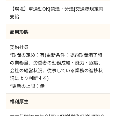
【環境】車通勤OK|禁煙・分煙|交通費規定内
支給
雇用形態
契約社員
*期間の定め：有(更新条件：契約期間満了時
の業務量、労働者の勤務成績・能力・態度、
会社の経営状況、従事している業務の進捗状
況により判断する)
*更新の上限：無
福利厚生