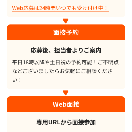
Web応募は24時間いつでも受け付け中！
面接予約
応募後、担当者よりご案内
平日18時以降や土日祝の予約可能！ご不明点
などございましたらお気軽にご相談くださ
い！
Web面接
専用URLから面接参加