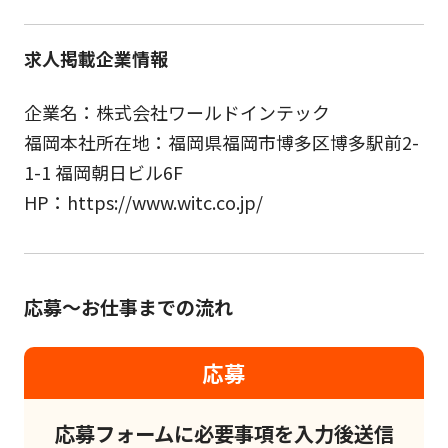
求人掲載企業情報
企業名：株式会社ワールドインテック
福岡本社所在地：福岡県福岡市博多区博多駅前2-
1-1 福岡朝日ビル6F
HP：https://www.witc.co.jp/
応募～お仕事までの流れ
応募
応募フォームに必要事項を入力後送信