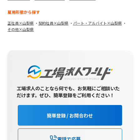
雇用形態から探す
正社員×山梨県
契約社員×山梨県
パート・アルバイト×山梨県
その他×山梨県
工場求人のことなら何でも、お気軽にご相談いた
だけます。
ぜひ、簡単登録をご利用ください！
簡単登録 / お問合わせ
電話で応募