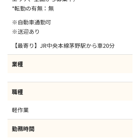
*転勤の有無：無
※自動車通勤可
※送迎あり
【最寄り】JR中央本線茅野駅から車20分
業種
職種
軽作業
勤務時間