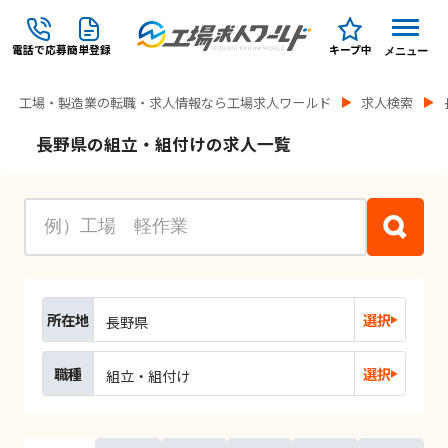
電話で応募
簡単登録
キープ中
メニュー
工場・製造業の転職・求人情報なら工場求人ワールド
求人検索
長野県の組立・組付けの求人一覧
所在地
選択
長野県
職種
選択
組立・組付け