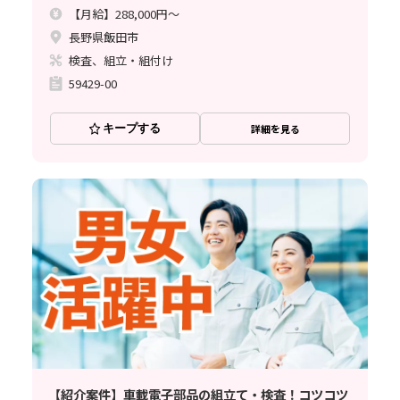
【月給】288,000円～
長野県飯田市
検査、組立・組付け
59429-00
キープする
詳細を見る
【紹介案件】車載電子部品の組立て・検査！コツコツ