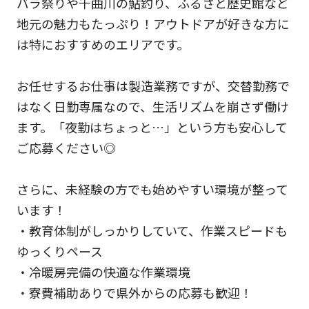
バラ祭りや千曲川の鮎釣り、ふるさと歴史館など
地元の魅力もたっぷり！アウトドアが好きな方に
は特におすすめのエリアです。
お任せするお仕事は製造業務ですが、交替勤務で
はなく日勤専属なので、生活リズムを崩さず働け
ます。「夜勤はちょっと…」という方も安心して
ご応募ください◎
さらに、未経験の方でも始めやすい環境が整って
います！
・教育体制がしっかりしていて、作業スピードも
ゆっくりペース
・冷暖房完備の快適な作業環境
・寮費補助ありで県外からの応募も歓迎！