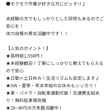
●モクモク作業が好きな方にピッタリ♪
未経験の方でもしっかりとした研修もあるのでご
安心を！
体力自慢の男女活躍中です！！
【人気のポイント！】
★高時給1,550円！
★未経験歓迎！丁寧にしっかりと教えてもらえる
ので安心
★日勤×土日休み！生活リズムも安定します♪
★GW・夏季・年末年始のお休みもシッカリ！
★車・バイク・自転車通勤可能！交通費支給あ
り！無料駐車場完備
★20~40代の方多数活躍中！