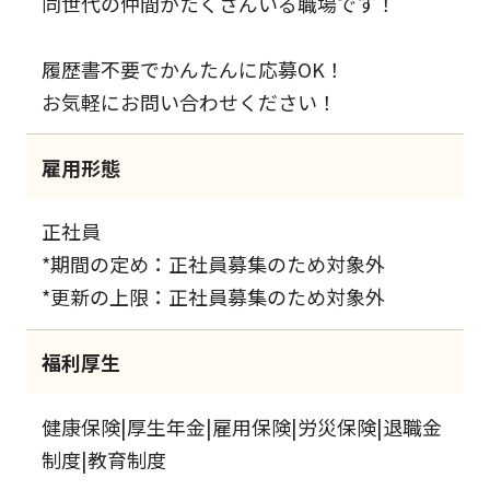
同世代の仲間がたくさんいる職場です！
履歴書不要でかんたんに応募OK！
お気軽にお問い合わせください！
雇用形態
正社員
*期間の定め：正社員募集のため対象外
*更新の上限：正社員募集のため対象外
福利厚生
健康保険|厚生年金|雇用保険|労災保険|退職金
制度|教育制度