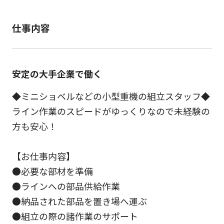
仕事内容
安定の大手企業で働く
◆ミニショベルなどの小型重機の組立スタッフ◆
ライン作業のスピードがゆっくりなので未経験の
方も安心！
【お仕事内容】
●必要な部材を準備
●ラインへの部品供給作業
●納品された部品を置き場へ運ぶ
●組立の際の諸作業のサポート