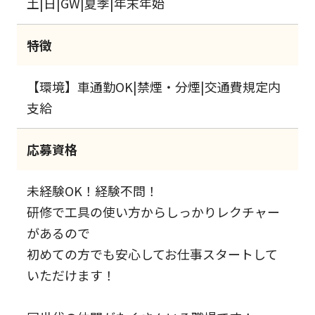
土|日|GW|夏季|年末年始
特徴
【環境】車通勤OK|禁煙・分煙|交通費規定内
支給
応募資格
未経験OK！経験不問！
研修で工具の使い方からしっかりレクチャー
があるので
初めての方でも安心してお仕事スタートして
いただけます！