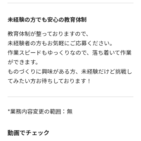
未経験の方でも安心の教育体制
教育体制が整っておりますので、
未経験者の方もお気軽にご応募ください。
作業スピードもゆっくりなので、落ち着いて作業
ができます。
ものづくりに興味がある方、未経験だけど挑戦し
てみたい方お待ちしております！
*業務内容変更の範囲：無
動画でチェック