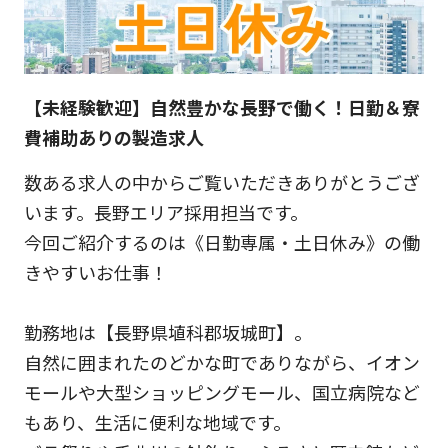
【未経験歓迎】自然豊かな長野で働く！日勤＆寮
費補助ありの製造求人
数ある求人の中からご覧いただきありがとうござ
います。長野エリア採用担当です。
今回ご紹介するのは《日勤専属・土日休み》の働
きやすいお仕事！
勤務地は【長野県埴科郡坂城町】。
自然に囲まれたのどかな町でありながら、イオン
モールや大型ショッピングモール、国立病院など
もあり、生活に便利な地域です。