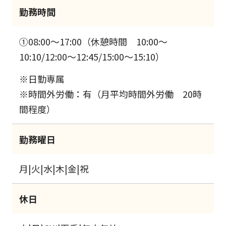
勤務時間
①08:00～17:00（休憩時間 10:00～
10:10/12:00～12:45/15:00～15:10）
※日勤専属
※時間外労働：有（月平均時間外労働 20時
間程度）
勤務曜日
月|火|水|木|金|祝
休日