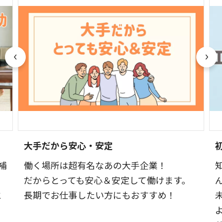
大手だから安心・安定
補
働く場所は超有名なあの大手企業！
だからとっても安心＆安定して働けます。
と
長期でお仕事したい方にもおすすめ！