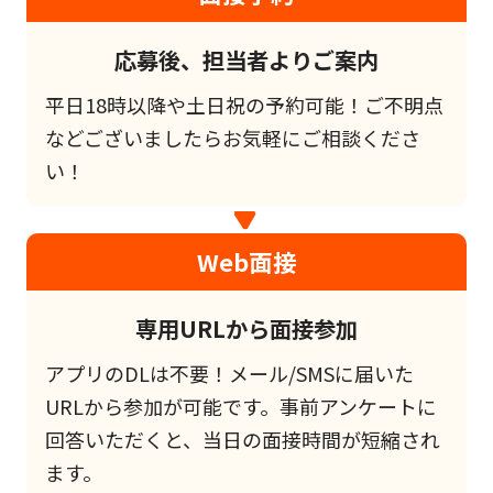
応募後、担当者よりご案内
平日18時以降や土日祝の予約可能！ご不明点
などございましたらお気軽にご相談くださ
い！
Web面接
専用URLから面接参加
アプリのDLは不要！メール/SMSに届いた
URLから参加が可能です。事前アンケートに
回答いただくと、当日の面接時間が短縮され
ます。