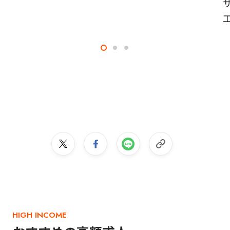
HIGH INCOME