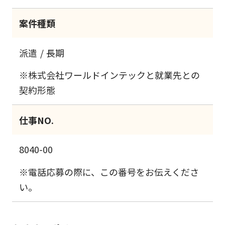
案件種類
派遣
長期
※株式会社ワールドインテックと就業先との
契約形態
仕事NO.
8040-00
※電話応募の際に、この番号をお伝えくださ
い。