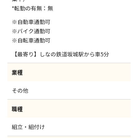
*転勤の有無：無
※自動車通勤可
※バイク通勤可
※自転車通勤可
【最寄り】しなの鉄道坂城駅から車5分
業種
その他
職種
組立・組付け