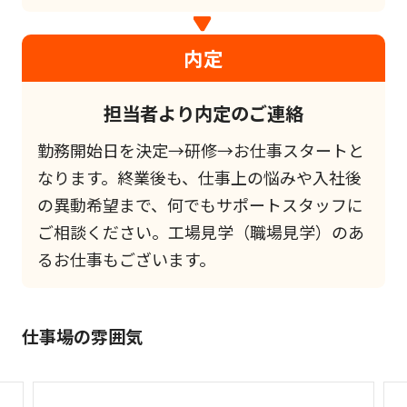
内定
担当者より内定のご連絡
勤務開始日を決定→研修→お仕事スタートと
なります。終業後も、仕事上の悩みや入社後
の異動希望まで、何でもサポートスタッフに
ご相談ください。工場見学（職場見学）のあ
るお仕事もございます。
仕事場の雰囲気