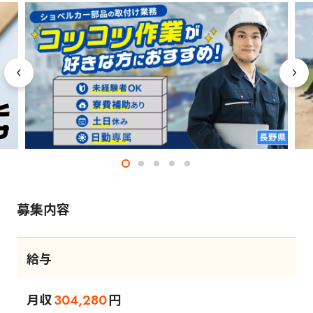
募集内容
給与
月収
円
304,280