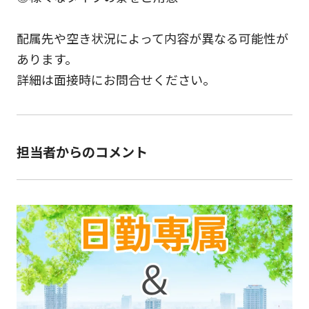
配属先や空き状況によって内容が異なる可能性が
あります。
詳細は面接時にお問合せください。
担当者からのコメント