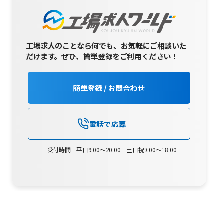
工場求人のことなら何でも、お気軽にご相談いた
だけます。
ぜひ、簡単登録をご利用ください！
簡単登録 / お問合わせ
電話で応募
受付時間 平日9:00～20:00 土日祝9:00～18:00