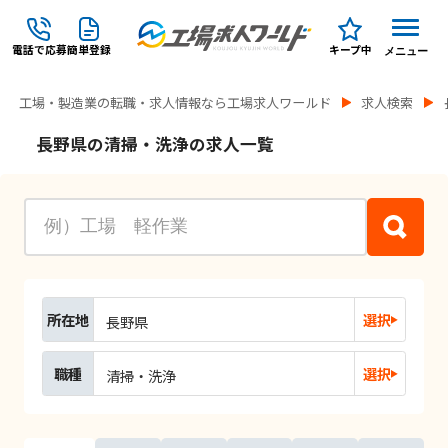
電話で応募
簡単登録
キープ中
メニュー
工場・製造業の転職・求人情報なら工場求人ワールド
求人検索
長野県の清掃・洗浄の求人一覧
所在地
選択
長野県
職種
選択
清掃・洗浄