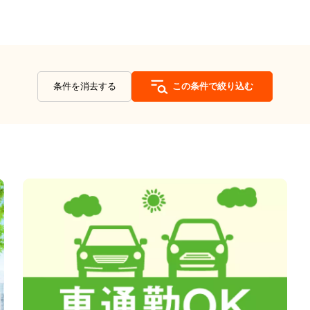
条件を消去する
この条件で絞り込む