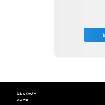
はじめての方へ
求人特集