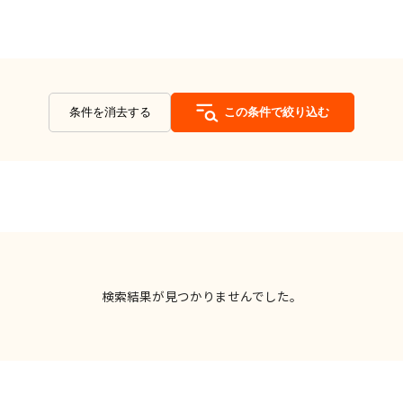
条件を消去する
この条件で絞り込む
検索結果が見つかりませんでした。