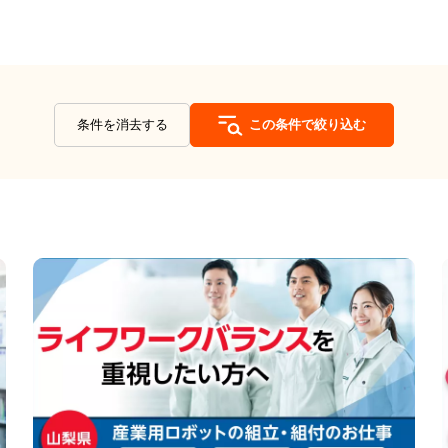
条件を消去する
この条件で絞り込む