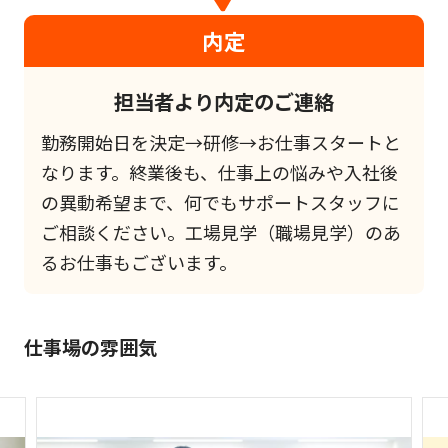
内定
担当者より内定のご連絡
勤務開始日を決定→研修→お仕事スタートと
なります。終業後も、仕事上の悩みや入社後
の異動希望まで、何でもサポートスタッフに
ご相談ください。工場見学（職場見学）のあ
るお仕事もございます。
仕事場の雰囲気