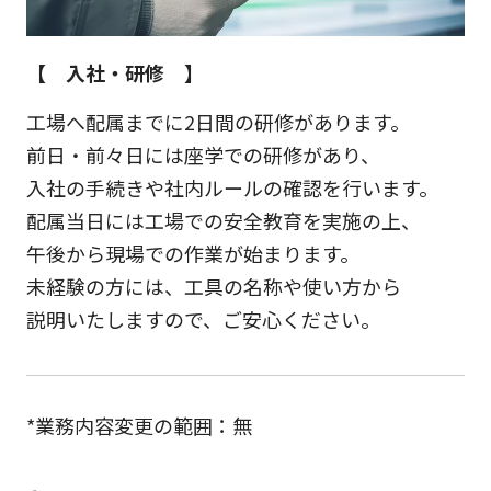
【 入社・研修 】
工場へ配属までに2日間の研修があります。
前日・前々日には座学での研修があり、
入社の手続きや社内ルールの確認を行います。
配属当日には工場での安全教育を実施の上、
午後から現場での作業が始まります。
未経験の方には、工具の名称や使い方から
説明いたしますので、ご安心ください。
*業務内容変更の範囲：無