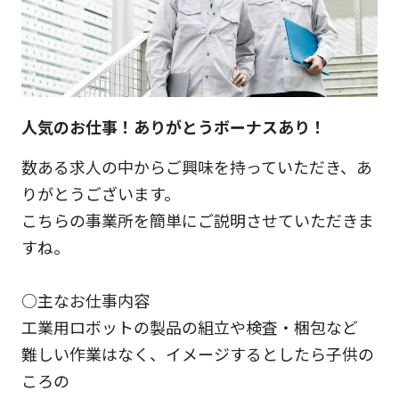
人気のお仕事！ありがとうボーナスあり！
数ある求人の中からご興味を持っていただき、あ
りがとうございます。
こちらの事業所を簡単にご説明させていただきま
すね。
○主なお仕事内容
工業用ロボットの製品の組立や検査・梱包など
難しい作業はなく、イメージするとしたら子供の
ころの