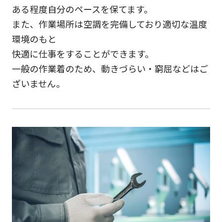
ある程度自分のペースを保てます。
また、作業場所は空調を完備しており適切な温度
環境のもと
快適に仕事をすることができます。
一般の作業着のため、動きづらい・窮屈などはご
ざいません。