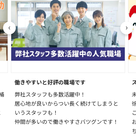
働きやすいと好評の職場です
補
弊社スタッフも多数活躍中！
居心地が良いからつい長く続けてしまうと
と
いうスタッフも！
仲間が多いので働きやすさバツグンです！