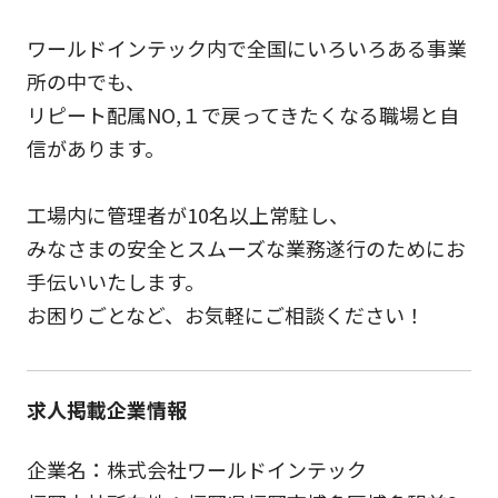
ワールドインテック内で全国にいろいろある事業
所の中でも、
リピート配属NO,１で戻ってきたくなる職場と自
信があります。
工場内に管理者が10名以上常駐し、
みなさまの安全とスムーズな業務遂行のためにお
手伝いいたします。
お困りごとなど、お気軽にご相談ください！
求人掲載企業情報
企業名：株式会社ワールドインテック