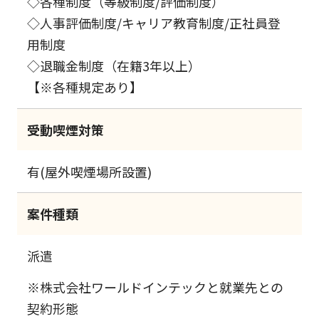
◇各種制度（等級制度/評価制度）
◇人事評価制度/キャリア教育制度/正社員登
用制度
◇退職金制度（在籍3年以上）
【※各種規定あり】
受動喫煙対策
有(屋外喫煙場所設置)
案件種類
派遣
※株式会社ワールドインテックと就業先との
契約形態