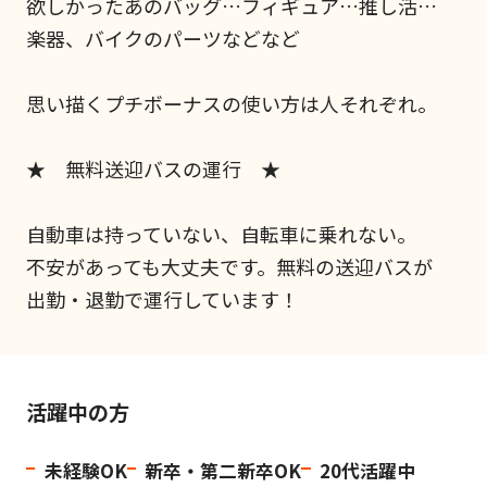
欲しかったあのバッグ…フィギュア…推し活…
楽器、バイクのパーツなどなど
思い描くプチボーナスの使い方は人それぞれ。
★ 無料送迎バスの運行 ★
自動車は持っていない、自転車に乗れない。
不安があっても大丈夫です。無料の送迎バスが
出勤・退勤で運行しています！
活躍中の方
未経験OK
新卒・第二新卒OK
20代活躍中