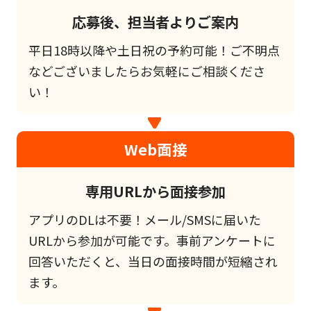
応募後、担当者よりご案内
平日18時以降や土日祝の予約可能！ご不明点
などございましたらお気軽にご相談くださ
い！
Web面接
専用URLから面接参加
アプリのDLは不要！メール/SMSに届いた
URLから参加が可能です。事前アンケートに
回答いただくと、当日の面接時間が短縮され
ます。