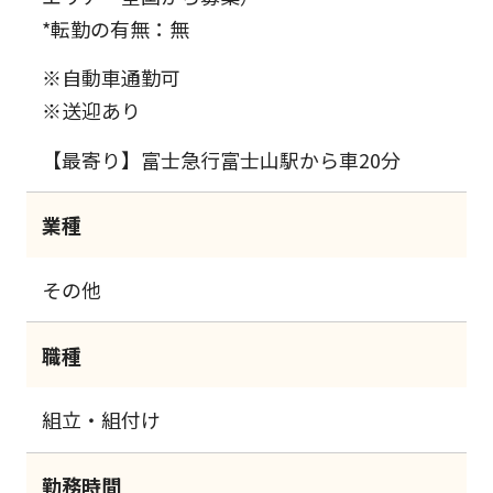
*転勤の有無：無
※自動車通勤可
※送迎あり
【最寄り】富士急行富士山駅から車20分
業種
その他
職種
組立・組付け
勤務時間