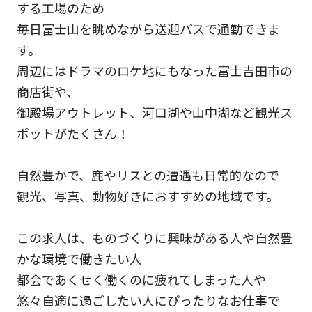
する工場のため
毎日富士山を眺めながら送迎バスで通勤できま
す。
周辺にはドラマのロケ地にもなった富士吉田市の
商店街や、
御殿場アウトレット、河口湖や山中湖など観光ス
ポットがたくさん！
自然豊かで、鹿やリスとの遭遇も日常的なので
観光、写真、動物好きにおすすめの地域です。
この求人は、ものづくりに興味がある人や自然豊
かな環境で働きたい人
都会であくせく働くのに疲れてしまった人や
悠々自適に過ごしたい人にぴったりなお仕事で