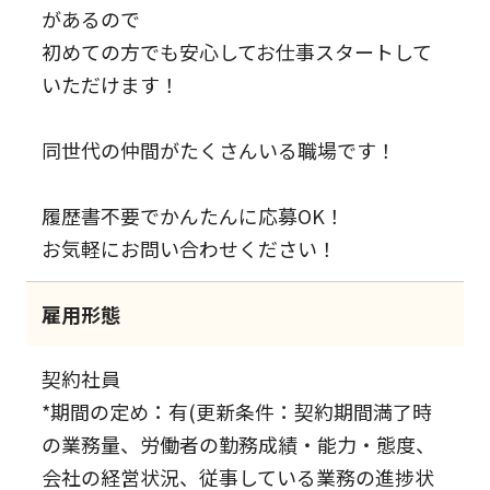
があるので
初めての方でも安心してお仕事スタートして
いただけます！
同世代の仲間がたくさんいる職場です！
履歴書不要でかんたんに応募OK！
お気軽にお問い合わせください！
雇用形態
契約社員
*期間の定め：有(更新条件：契約期間満了時
の業務量、労働者の勤務成績・能力・態度、
会社の経営状況、従事している業務の進捗状