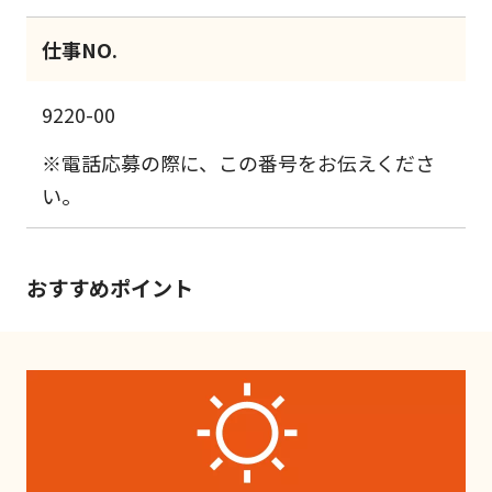
仕事NO.
9220-00
※電話応募の際に、この番号をお伝えくださ
い。
おすすめポイント