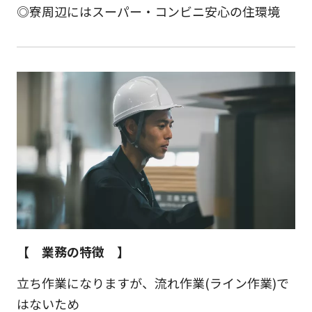
◎寮周辺にはスーパー・コンビニ安心の住環境
【 業務の特徴 】
立ち作業になりますが、流れ作業(ライン作業)で
はないため