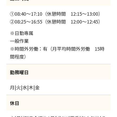
①08:40～17:10（休憩時間 12:15～13:00）
②08:25～16:55（休憩時間 12:00～12:45）
※日勤専属
一般作業
※時間外労働：有（月平均時間外労働 15時
間程度）
勤務曜日
月|火|水|木|金
休日