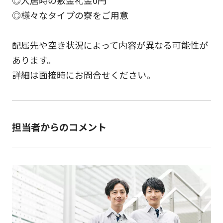
◎入居時の敷金礼金0円
◎様々なタイプの寮をご用意
配属先や空き状況によって内容が異なる可能性が
あります。
詳細は面接時にお問合せください。
担当者からのコメント