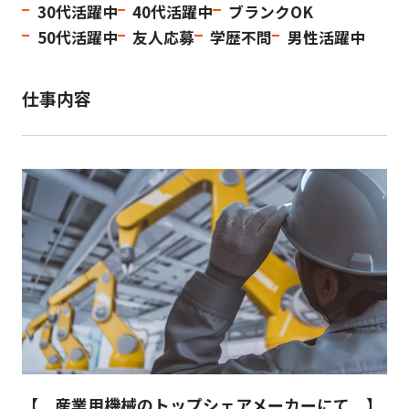
30代活躍中
40代活躍中
ブランクOK
50代活躍中
友人応募
学歴不問
男性活躍中
仕事内容
【 産業用機械のトップシェアメーカーにて 】