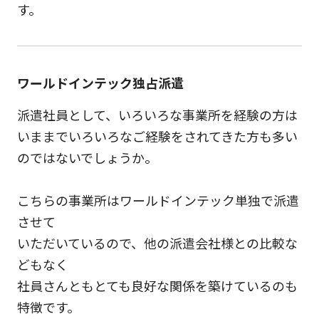
す。
ワールドインテック独占派遣
派遣社員として、いろいろな事業所を経験の方は
いままでいろいろなご経験をされてきた方も多い
のではないでしょうか。
こちらの事業所はワールドインテック単独で派遣
させて
いただいているので、他の派遣会社様との比較な
どもなく
社員さんともとても良好な関係を築けているのも
特徴です。