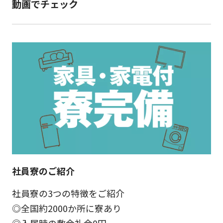
動画でチェック
社員寮のご紹介
社員寮の3つの特徴をご紹介
◎全国約2000か所に寮あり