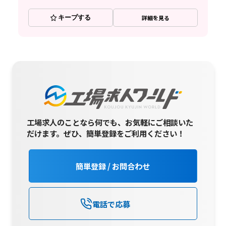
キープする
詳細を見る
工場求人のことなら何でも、お気軽にご相談いた
だけます。
ぜひ、簡単登録をご利用ください！
簡単登録 / お問合わせ
電話で応募