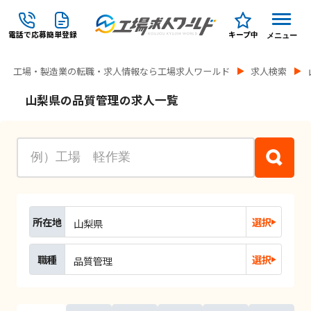
電話で応募
簡単登録
キープ中
メニュー
工場・製造業の転職・求人情報なら工場求人ワールド
求人検索
山梨県の品質管理の求人一覧
所在地
選択
山梨県
職種
選択
品質管理