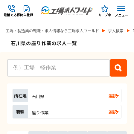
電話で応募
簡単登録
キープ中
メニュー
工場・製造業の転職・求人情報なら工場求人ワールド
求人検索
石川県の座り作業の求人一覧
所在地
選択
石川県
職種
選択
座り作業