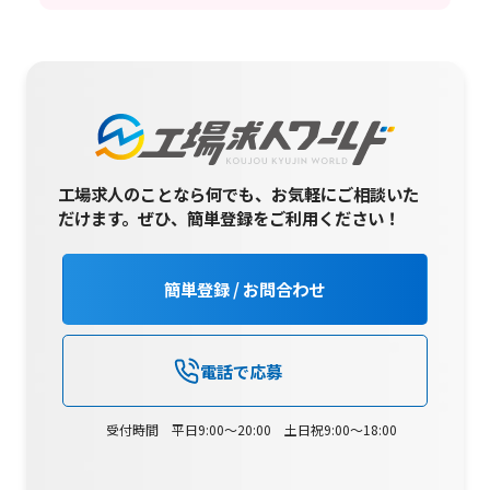
工場求人のことなら何でも、お気軽にご相談いた
だけます。
ぜひ、簡単登録をご利用ください！
簡単登録 / お問合わせ
電話で応募
受付時間 平日9:00～20:00 土日祝9:00～18:00