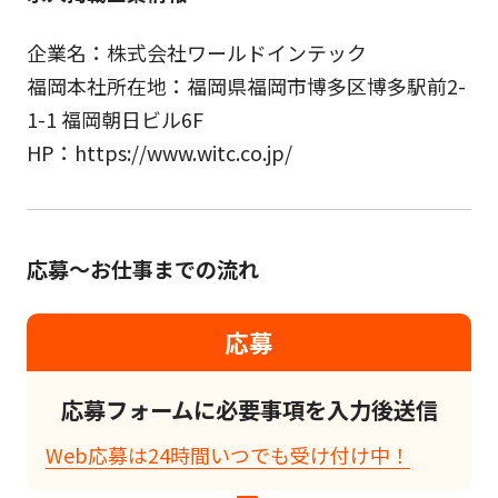
企業名：株式会社ワールドインテック
福岡本社所在地：福岡県福岡市博多区博多駅前2-
1-1 福岡朝日ビル6F
HP：https://www.witc.co.jp/
応募～お仕事までの流れ
応募
応募フォームに必要事項を入力後送信
Web応募は24時間いつでも受け付け中！