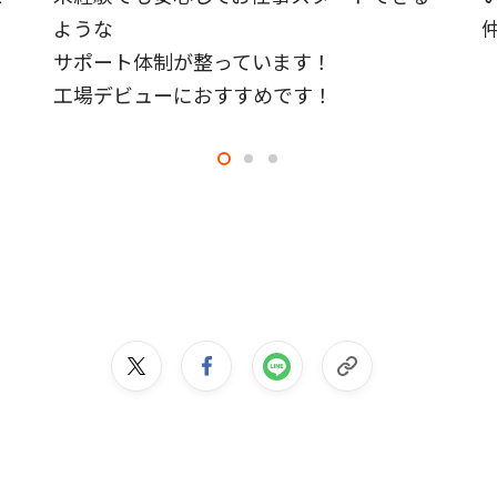
ような
サポート体制が整っています！
工場デビューにおすすめです！