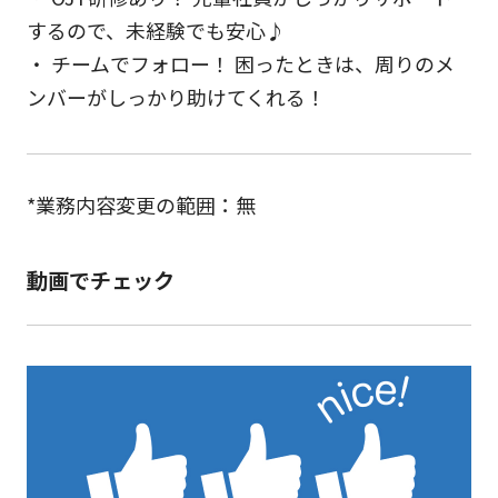
するので、未経験でも安心♪
・ チームでフォロー！ 困ったときは、周りのメ
ンバーがしっかり助けてくれる！
*業務内容変更の範囲：無
動画でチェック