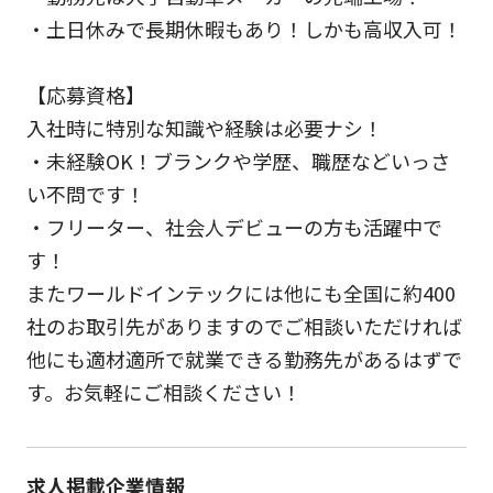
・土日休みで長期休暇もあり！しかも高収入可！
【応募資格】
入社時に特別な知識や経験は必要ナシ！
・未経験OK！ブランクや学歴、職歴などいっさ
い不問です！
・フリーター、社会人デビューの方も活躍中で
す！
またワールドインテックには他にも全国に約400
社のお取引先がありますのでご相談いただければ
他にも適材適所で就業できる勤務先があるはずで
す。お気軽にご相談ください！
求人掲載企業情報