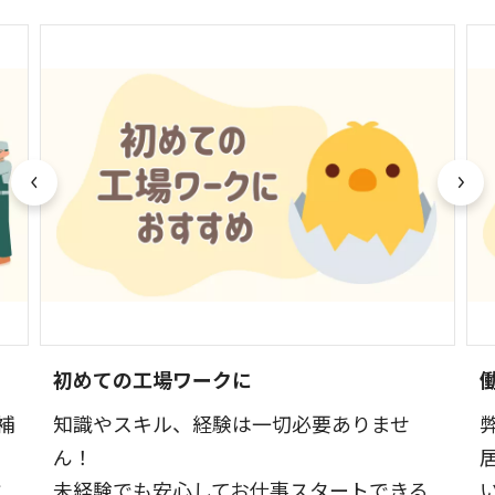
初めての工場ワークに
補
知識やスキル、経験は一切必要ありませ
ん！
と
未経験でも安心してお仕事スタートできる