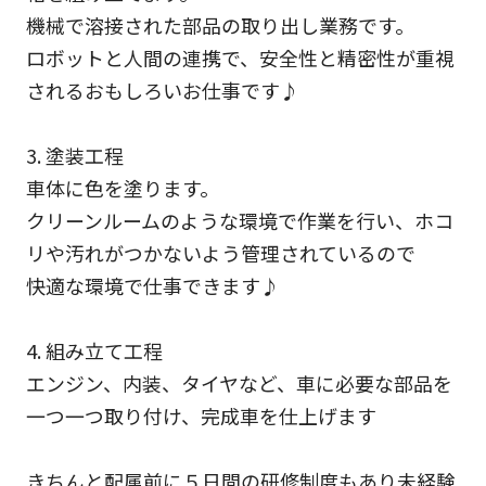
機械で溶接された部品の取り出し業務です。
ロボットと人間の連携で、安全性と精密性が重視
されるおもしろいお仕事です♪
3. 塗装工程
車体に色を塗ります。
クリーンルームのような環境で作業を行い、ホコ
リや汚れがつかないよう管理されているので
快適な環境で仕事できます♪
4. 組み立て工程
エンジン、内装、タイヤなど、車に必要な部品を
一つ一つ取り付け、完成車を仕上げます
きちんと配属前に５日間の研修制度もあり未経験