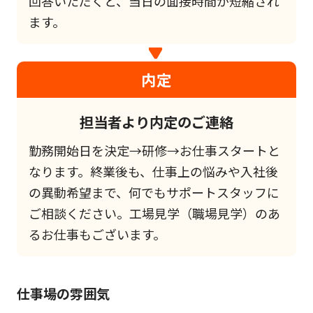
回答いただくと、当日の面接時間が短縮され
ます。
内定
担当者より内定のご連絡
勤務開始日を決定→研修→お仕事スタートと
なります。終業後も、仕事上の悩みや入社後
の異動希望まで、何でもサポートスタッフに
ご相談ください。工場見学（職場見学）のあ
るお仕事もございます。
仕事場の雰囲気