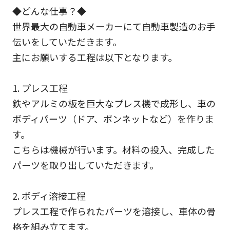
◆どんな仕事？◆
世界最大の自動車メーカーにて自動車製造のお手
伝いをしていただきます。
主にお願いする工程は以下となります。
1. プレス工程
鉄やアルミの板を巨大なプレス機で成形し、車の
ボディパーツ（ドア、ボンネットなど）を作りま
す。
こちらは機械が行います。材料の投入、完成した
パーツを取り出していただきます。
2. ボディ溶接工程
プレス工程で作られたパーツを溶接し、車体の骨
格を組み立てます。