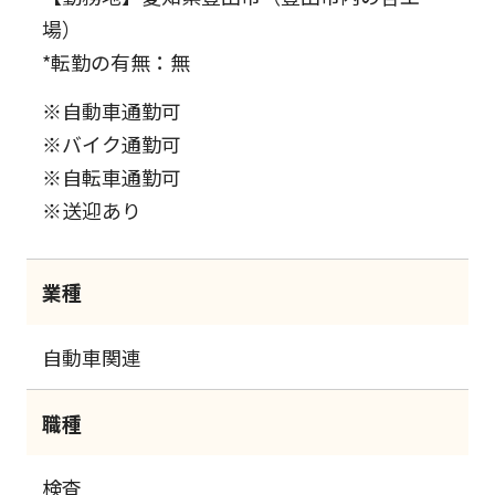
場）
*転勤の有無：無
※自動車通勤可
※バイク通勤可
※自転車通勤可
※送迎あり
業種
自動車関連
職種
検査