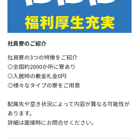
社員寮のご紹介
社員寮の3つの特徴をご紹介
◎全国約2000か所に寮あり
◎入居時の敷金礼金0円
◎様々なタイプの寮をご用意
配属先や空き状況によって内容が異なる可能性が
あります。
詳細は面接時にお問合せください。