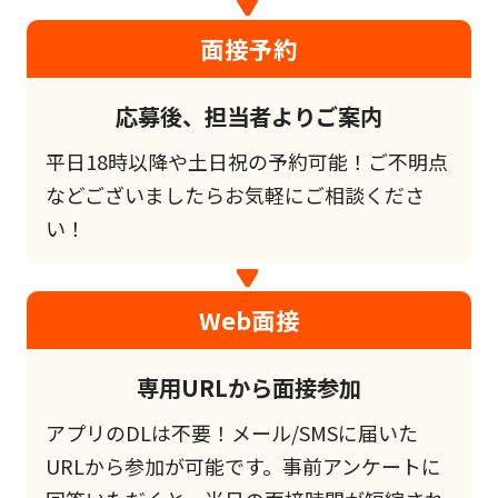
面接予約
応募後、担当者よりご案内
平日18時以降や土日祝の予約可能！ご不明点
などございましたらお気軽にご相談くださ
い！
Web面接
専用URLから面接参加
アプリのDLは不要！メール/SMSに届いた
URLから参加が可能です。事前アンケートに