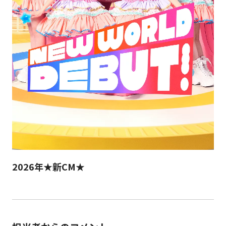
2026年★新CM★