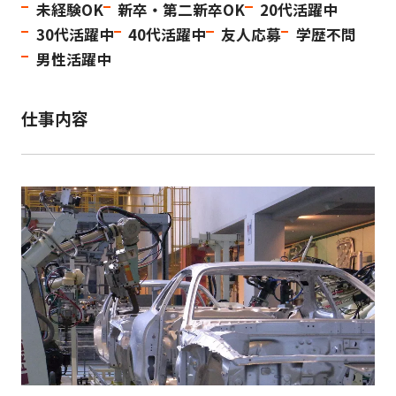
未経験OK
新卒・第二新卒OK
20代活躍中
30代活躍中
40代活躍中
友人応募
学歴不問
男性活躍中
仕事内容