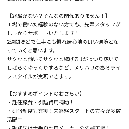
【経験がない？そんなの関係ありません！】
工場で働いた経験のない方でも、先輩スタッフが
しっかりサポートいたします！
2週間ほどで仕事にも慣れ居心地の良い環境とな
っていくと思います。
サクッと働いてサクッと稼げる!!がっつり稼いで
しばらくゆっくりするなど、メリハリのあるライ
フスタイルが実現できます。
【おすすめポイントのおさらい】
・赴任旅費・引越費用補助！
・研修制度も充実！未経験スタートの方々が多数
活躍中
・勤務先は大手自動車メーカーの先端工場！