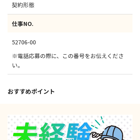
契約形態
仕事NO.
52706-00
※電話応募の際に、この番号をお伝えくださ
い。
おすすめポイント