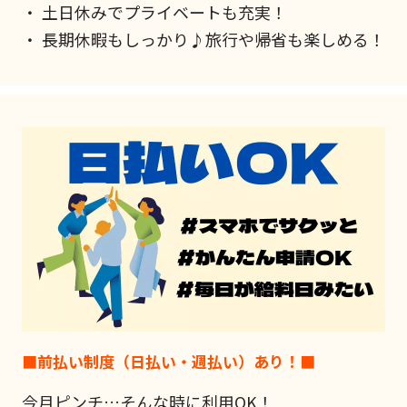
・ 土日休みでプライベートも充実！
・ 長期休暇もしっかり♪旅行や帰省も楽しめる！
■前払い制度（日払い・週払い）あり！■
今月ピンチ…そんな時に利用OK！