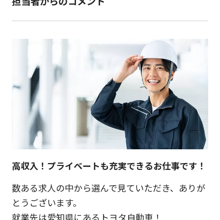
担当者からのコメント
高収入！プライベートも充実できるお仕事です！
数ある求人の中から選んで見ていただき、ありが
とうございます。
就業先は愛知県にあるトヨタ自動車！