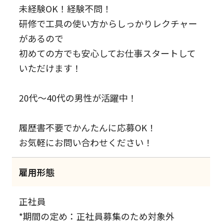
未経験OK！経験不問！
研修で工具の使い方からしっかりレクチャー
があるので
初めての方でも安心してお仕事スタートして
いただけます！
20代～40代の男性が活躍中！
履歴書不要でかんたんに応募OK！
お気軽にお問い合わせください！
雇用形態
正社員
*期間の定め：正社員募集のため対象外