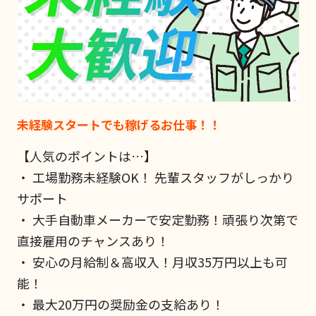
未経験スタートでも稼げるお仕事！！
【人気のポイントは…】
・ 工場勤務未経験OK！ 先輩スタッフがしっかり
サポート
・ 大手自動車メーカーで安定勤務！頑張り次第で
直接雇用のチャンスあり！
・ 安心の月給制＆高収入！月収35万円以上も可
能！
・ 最大20万円の奨励金の支給あり！