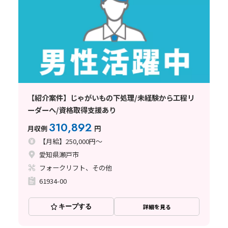
【紹介案件】じゃがいもの下処理/未経験から工程リ
ーダーへ/資格取得支援あり
310,892
月収例
円
【月給】250,000円～
愛知県瀬戸市
フォークリフト、その他
61934-00
キープする
詳細を見る