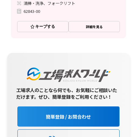
清掃・洗浄、フォークリフト
62843-00
キープする
詳細を見る
工場求人のことなら何でも、お気軽にご相談いた
だけます。
ぜひ、簡単登録をご利用ください！
簡単登録 / お問合わせ