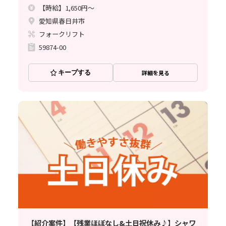
【時給】1,650円～
愛知県春日井市
フォークリフト
59874-00
キープする
詳細を見る
【紹介案件】【残業ほぼなし&土日祝休み♪】シャワ