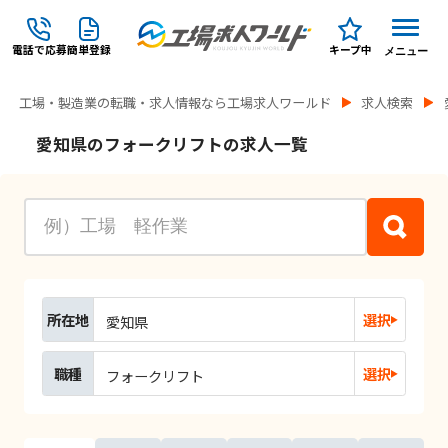
電話で応募
簡単登録
キープ中
メニュー
工場・製造業の転職・求人情報なら工場求人ワールド
求人検索
愛知県のフォークリフトの求人一覧
所在地
選択
愛知県
職種
選択
フォークリフト