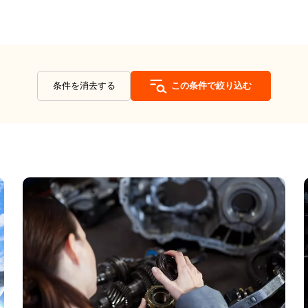
条件を消去する
この条件で絞り込む