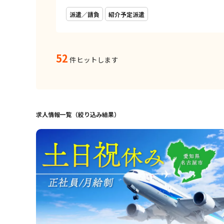
派遣／請負
紹介予定派遣
52
件ヒットします
求人情報一覧（絞り込み結果）