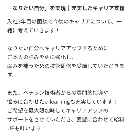
「なりたい自分」を実現｜充実したキャリア支援
入社3年目の面談で今後のキャリアについて、一
緒に考えていきます！
なりたい自分へキャリアアップするために
ご本人の強みを更に強化し、
弱みを補うための技術研修を受講していただきま
す。
また、ベテラン技術者からの専門的指導や
悩みに合わせたe-learningも充実しています！
ご希望を最大限加味してキャリアアップの
サポートをさせていただき、要望に合わせて給料
UPも叶います！