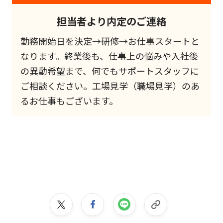
担当者より内定のご連絡
勤務開始日を決定→研修→お仕事スタートと
なります。終業後も、仕事上の悩みや入社後
の異動希望まで、何でもサポートスタッフに
ご相談ください。工場見学（職場見学）のあ
るお仕事もございます。