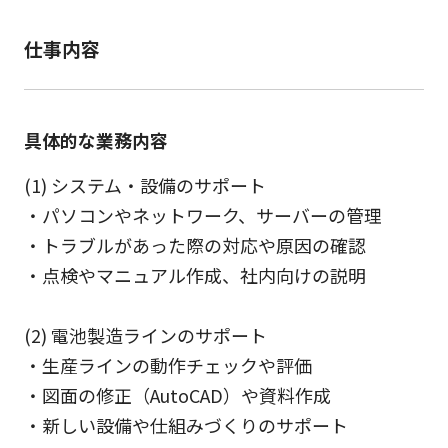
仕事内容
具体的な業務内容
(1) システム・設備のサポート
・パソコンやネットワーク、サーバーの管理
・トラブルがあった際の対応や原因の確認
・点検やマニュアル作成、社内向けの説明
(2) 電池製造ラインのサポート
・生産ラインの動作チェックや評価
・図面の修正（AutoCAD）や資料作成
・新しい設備や仕組みづくりのサポート