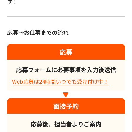
す！
応募～お仕事までの流れ
応募
応募フォームに必要事項を入力後送信
Web応募は24時間いつでも受け付け中！
面接予約
応募後、担当者よりご案内