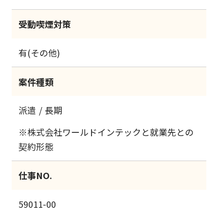
受動喫煙対策
有(その他)
案件種類
派遣
長期
※株式会社ワールドインテックと就業先との
契約形態
仕事NO.
59011-00