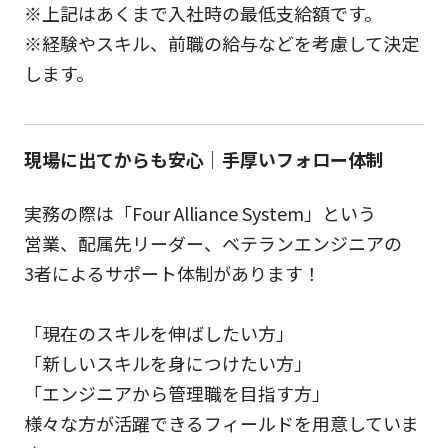
※上記はあくまで入社時の最低支給額です。
※経験やスキル、前職の給与などを考慮して決定
します。
現場に出てからも安心｜手厚いフォロー体制
実務の際は「Four Alliance System」という
営業、配属先リーダー、ベテランエンジニアの
3者によるサポート体制があります！
「現在のスキルを伸ばしたい方」
「新しいスキルを身につけたい方」
「エンジニアから管理職を目指す方」
様々な方が活躍できるフィールドを用意していま