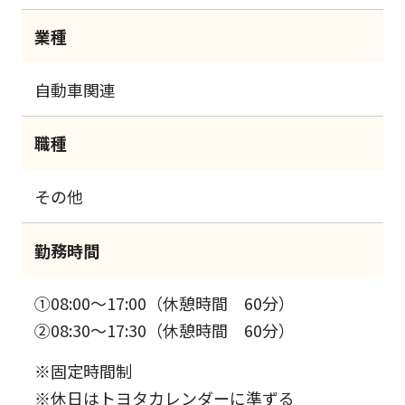
業種
自動車関連
職種
その他
勤務時間
①08:00～17:00（休憩時間 60分）
②08:30～17:30（休憩時間 60分）
※固定時間制
※休日はトヨタカレンダーに準ずる