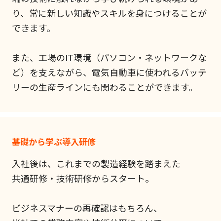
り、常に新しい知識やスキルを身につけることが
できます。
また、工場のIT環境（パソコン・ネットワークな
ど）を支えながら、電気自動車に使われるバッテ
リーの生産ラインにも関わることができます。
基礎から学ぶ導入研修
入社後は、これまでの製造経験を踏まえた
共通研修・技術研修からスタート。
ビジネスマナーの再確認はもちろん、