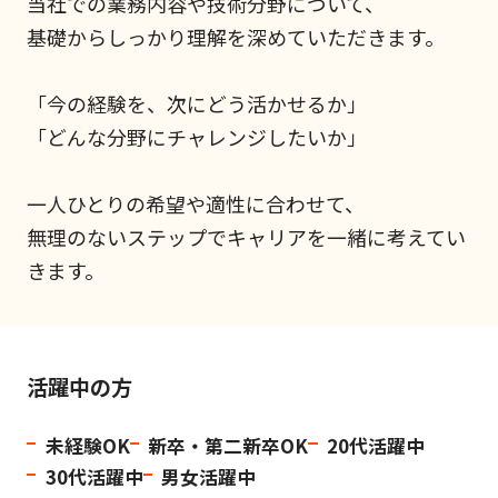
当社での業務内容や技術分野について、
基礎からしっかり理解を深めていただきます。
「今の経験を、次にどう活かせるか」
「どんな分野にチャレンジしたいか」
一人ひとりの希望や適性に合わせて、
無理のないステップでキャリアを一緒に考えてい
きます。
活躍中の方
未経験OK
新卒・第二新卒OK
20代活躍中
30代活躍中
男女活躍中