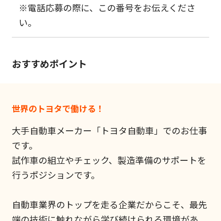
※電話応募の際に、この番号をお伝えくださ
い。
おすすめポイント
世界のトヨタで働ける！
大手自動車メーカー「トヨタ自動車」でのお仕事
です。
試作車の組立やチェック、製造準備のサポートを
行うポジションです。
自動車業界のトップを走る企業だからこそ、最先
端の技術に触れながら学び続けられる環境があ