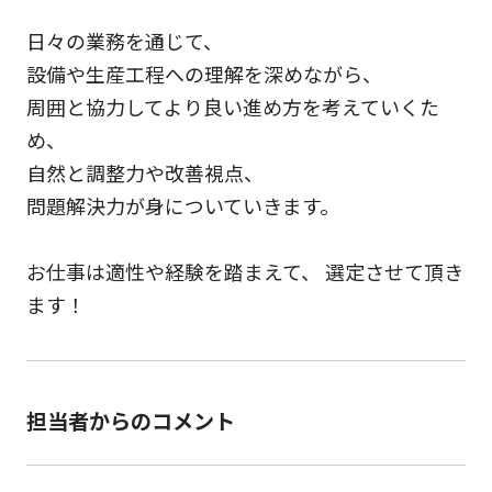
日々の業務を通じて、
設備や生産工程への理解を深めながら、
周囲と協力してより良い進め方を考えていくた
め、
自然と調整力や改善視点、
問題解決力が身についていきます。
お仕事は適性や経験を踏まえて、 選定させて頂き
ます！
担当者からのコメント