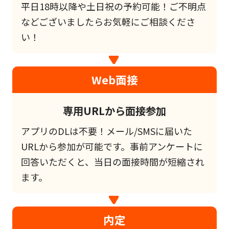
平日18時以降や土日祝の予約可能！ご不明点
などございましたらお気軽にご相談くださ
い！
Web面接
専用URLから面接参加
アプリのDLは不要！メール/SMSに届いた
URLから参加が可能です。事前アンケートに
回答いただくと、当日の面接時間が短縮され
ます。
内定