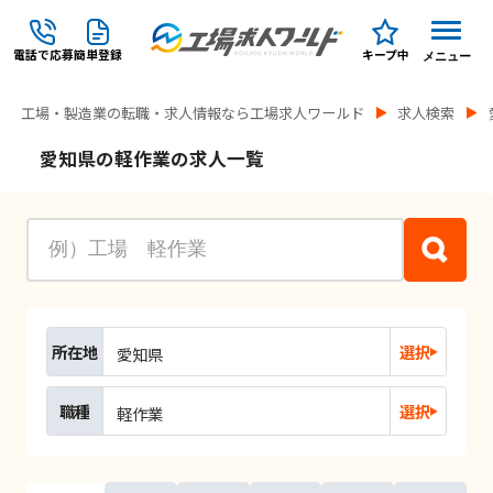
電話で応募
簡単登録
キープ中
メニュー
工場・製造業の転職・求人情報なら工場求人ワールド
求人検索
愛知県の軽作業の求人一覧
所在地
選択
愛知県
職種
選択
軽作業