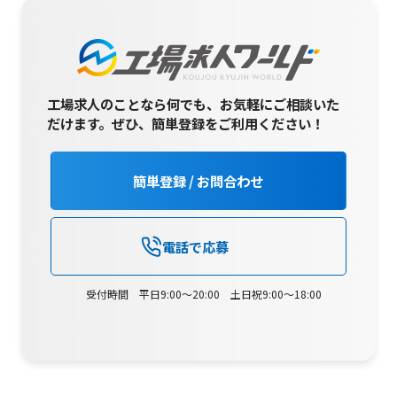
工場求人のことなら何でも、お気軽にご相談いた
だけます。
ぜひ、簡単登録をご利用ください！
簡単登録 / お問合わせ
電話で応募
受付時間 平日9:00～20:00 土日祝9:00～18:00