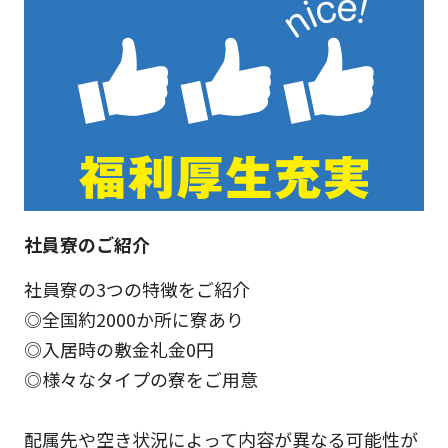
社員寮のご紹介
社員寮の3つの特徴をご紹介
◎全国約2000か所に寮あり
◎入居時の敷金礼金0円
◎様々なタイプの寮をご用意
配属先や空き状況によって内容が異なる可能性が