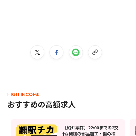
HIGH INCOME
おすすめの高額求人
【紹介案件】22:00までの2交
代/機械の部品加工・傷の検