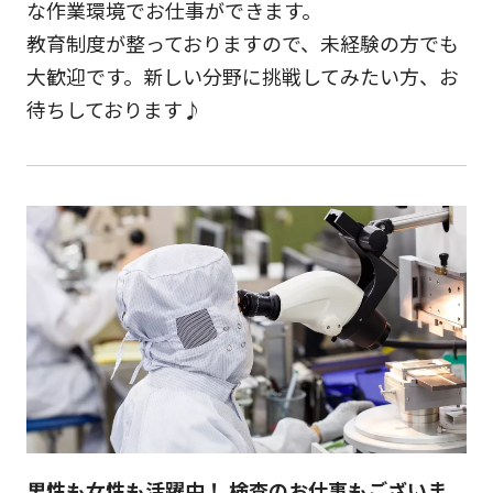
な作業環境でお仕事ができます。
教育制度が整っておりますので、未経験の方でも
大歓迎です。新しい分野に挑戦してみたい方、お
待ちしております♪
男性も女性も活躍中！ 検査のお仕事もございま