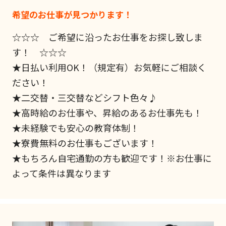
希望のお仕事が見つかります！
☆☆☆ ご希望に沿ったお仕事をお探し致しま
す！ ☆☆☆
★日払い利用OK！（規定有）お気軽にご相談く
ださい！
★二交替・三交替などシフト色々♪
★高時給のお仕事や、昇給のあるお仕事先も！
★未経験でも安心の教育体制！
★寮費無料のお仕事もございます！
★もちろん自宅通勤の方も歓迎です！※お仕事に
よって条件は異なります