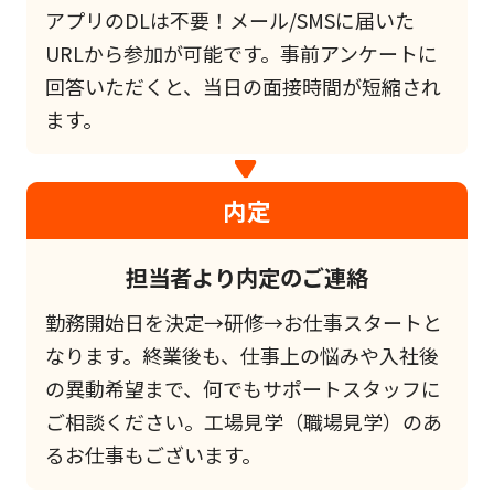
アプリのDLは不要！メール/SMSに届いた
URLから参加が可能です。事前アンケートに
回答いただくと、当日の面接時間が短縮され
ます。
内定
担当者より内定のご連絡
勤務開始日を決定→研修→お仕事スタートと
なります。終業後も、仕事上の悩みや入社後
の異動希望まで、何でもサポートスタッフに
ご相談ください。工場見学（職場見学）のあ
るお仕事もございます。