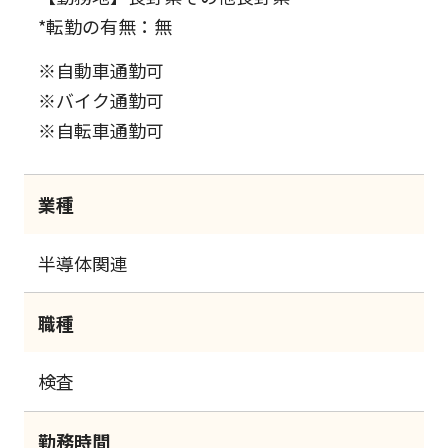
*転勤の有無：無
※自動車通勤可
※バイク通勤可
※自転車通勤可
業種
半導体関連
職種
検査
勤務時間