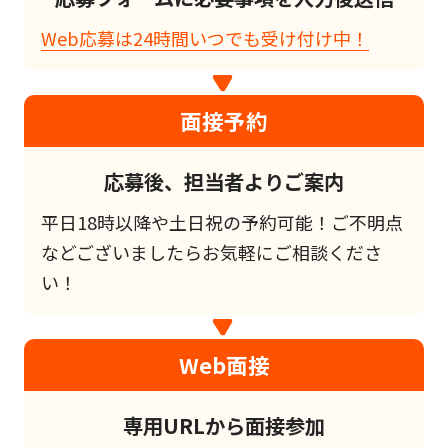
Web応募は24時間いつでも受け付け中！
面接予約
応募後、担当者よりご案内
平日18時以降や土日祝の予約可能！ご不明点
などございましたらお気軽にご相談くださ
い！
Web面接
専用URLから面接参加