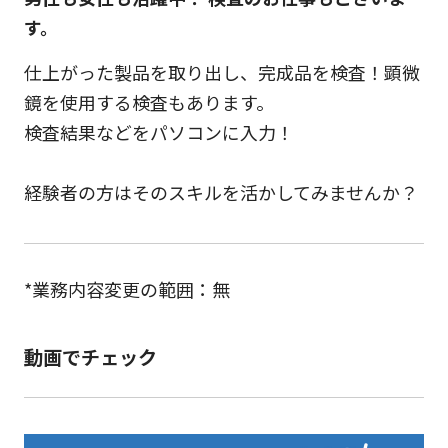
す。
仕上がった製品を取り出し、完成品を検査！顕微
鏡を使用する検査もあります。
検査結果などをパソコンに入力！
経験者の方はそのスキルを活かしてみませんか？
*業務内容変更の範囲：無
動画でチェック