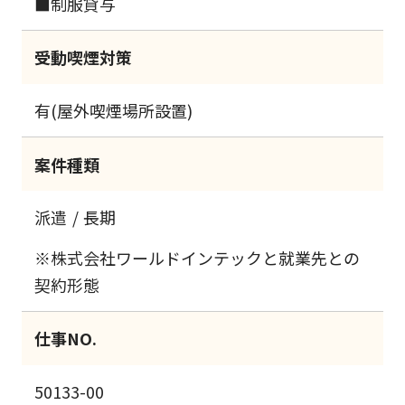
■制服貸与
受動喫煙対策
有(屋外喫煙場所設置)
案件種類
派遣
長期
※株式会社ワールドインテックと就業先との
契約形態
仕事NO.
50133-00