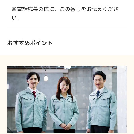
※電話応募の際に、この番号をお伝えくださ
い。
おすすめポイント