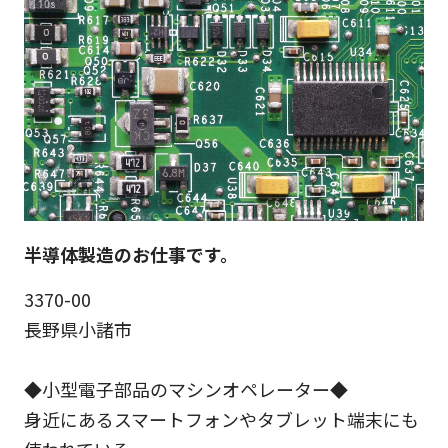
半導体製造のお仕事です。
3370-00
長野県小諸市
◆小型電子部品のマシンオペレーター◆
身近にあるスマートフォンやタブレット端末にも