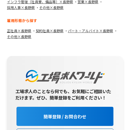
インフラ管理（社員寮、備品等）×長野県
営業×長野県
採用人事×長野県
その他×長野県
雇用形態から探す
正社員×長野県
契約社員×長野県
パート・アルバイト×長野県
その他×長野県
工場求人のことなら何でも、お気軽にご相談いた
だけます。
ぜひ、簡単登録をご利用ください！
簡単登録 / お問合わせ