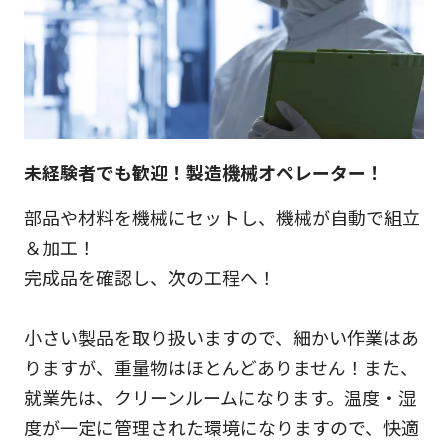
未経験者でも歓迎！製造機械オペレーター！
部品や材料を機械にセットし、機械が自動で組立
＆加工！
完成品を確認し、次の工程へ！
小さい製品を取り扱いますので、細かい作業はあ
りますが、重量物はほとんどありません！また、
就業先は、クリーンルームになります。温度・湿
度が一定に管理された環境になりますので、快適