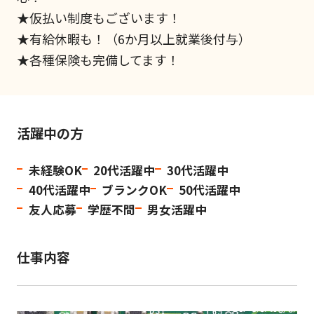
★仮払い制度もございます！
★有給休暇も！（6か月以上就業後付与）
★各種保険も完備してます！
活躍中の方
未経験OK
20代活躍中
30代活躍中
40代活躍中
ブランクOK
50代活躍中
友人応募
学歴不問
男女活躍中
仕事内容