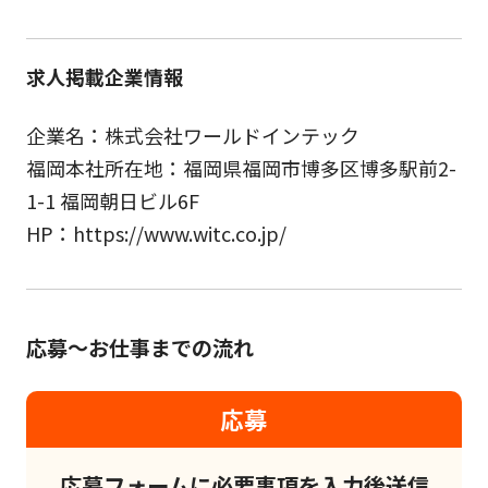
求人掲載企業情報
企業名：株式会社ワールドインテック
福岡本社所在地：福岡県福岡市博多区博多駅前2-
1-1 福岡朝日ビル6F
HP：https://www.witc.co.jp/
応募～お仕事までの流れ
応募
応募フォームに必要事項を入力後送信