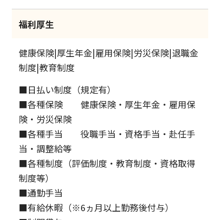
福利厚生
健康保険|厚生年金|雇用保険|労災保険|退職金
制度|教育制度
■日払い制度（規定有）
■各種保険 健康保険・厚生年金・雇用保
険・労災保険
■各種手当 役職手当・資格手当・赴任手
当・調整給等
■各種制度（評価制度・教育制度・資格取得
制度等）
■通勤手当
■有給休暇（※6ヵ月以上勤務後付与）