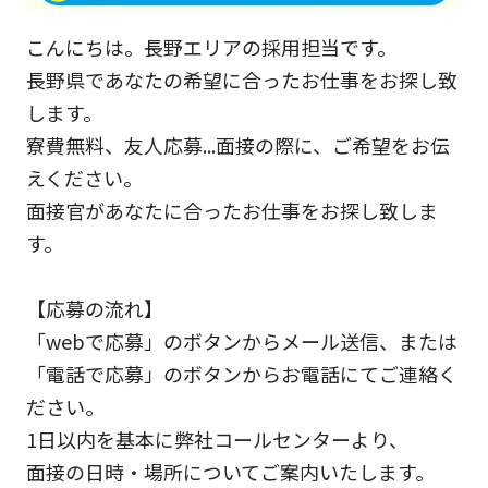
こんにちは。長野エリアの採用担当です。
長野県であなたの希望に合ったお仕事をお探し致
します。
寮費無料、友人応募...面接の際に、ご希望をお伝
えください。
面接官があなたに合ったお仕事をお探し致しま
す。
【応募の流れ】
「webで応募」のボタンからメール送信、または
「電話で応募」のボタンからお電話にてご連絡く
ださい。
1日以内を基本に弊社コールセンターより、
面接の日時・場所についてご案内いたします。