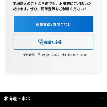
工場求人のことなら何でも、お気軽にご相談いた
だけます。
ぜひ、簡単登録をご利用ください！
簡単登録 / お問合わせ
電話で応募
受付時間 平日9:00～20:00 土日祝9:00～18:00
北海道・東北