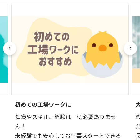
初めての工場ワークに
知識やスキル、経験は一切必要ありませ
ん！
未経験でも安心してお仕事スタートできる