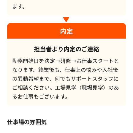
ます。
内定
担当者より内定のご連絡
勤務開始日を決定→研修→お仕事スタートと
なります。終業後も、仕事上の悩みや入社後
の異動希望まで、何でもサポートスタッフに
ご相談ください。工場見学（職場見学）のあ
るお仕事もございます。
仕事場の雰囲気