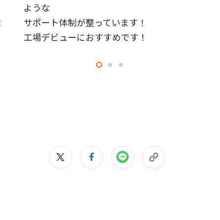
ような
ま
サポート体制が整っています！
工場デビューにおすすめです！