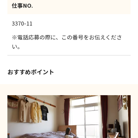
仕事NO.
3370-11
※電話応募の際に、この番号をお伝えくださ
い。
おすすめポイント