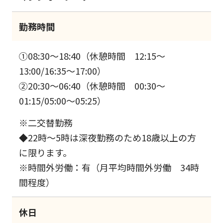
勤務時間
①08:30～18:40（休憩時間 12:15～
13:00/16:35～17:00）
②20:30～06:40（休憩時間 00:30～
01:15/05:00～05:25）
※二交替勤務
◆22時～5時は深夜勤務のため18歳以上の方
に限ります。
※時間外労働：有（月平均時間外労働 34時
間程度）
休日