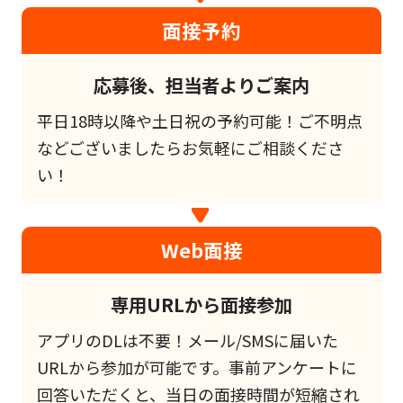
面接予約
応募後、担当者よりご案内
平日18時以降や土日祝の予約可能！ご不明点
などございましたらお気軽にご相談くださ
い！
Web面接
専用URLから面接参加
アプリのDLは不要！メール/SMSに届いた
URLから参加が可能です。事前アンケートに
回答いただくと、当日の面接時間が短縮され