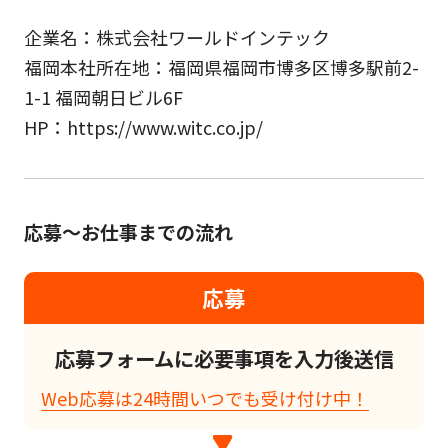
企業名：株式会社ワールドインテック
福岡本社所在地：福岡県福岡市博多区博多駅前2-
1-1 福岡朝日ビル6F
HP：https://www.witc.co.jp/
応募～お仕事までの流れ
応募
応募フォームに必要事項を入力後送信
Web応募は24時間いつでも受け付け中！