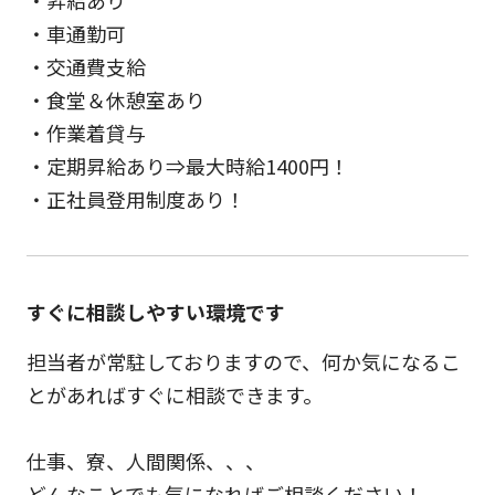
・車通勤可
・交通費支給
・食堂＆休憩室あり
・作業着貸与
・定期昇給あり⇒最大時給1400円！
・正社員登用制度あり！
すぐに相談しやすい環境です
担当者が常駐しておりますので、何か気になるこ
とがあればすぐに相談できます。
仕事、寮、人間関係、、、
どんなことでも気になればご相談ください！