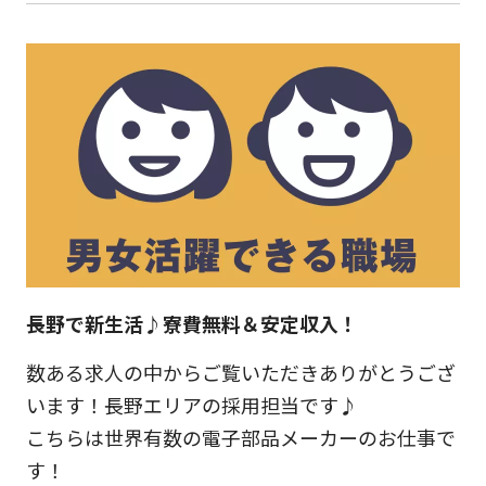
長野で新生活♪寮費無料＆安定収入！
数ある求人の中からご覧いただきありがとうござ
います！長野エリアの採用担当です♪
こちらは世界有数の電子部品メーカーのお仕事で
す！