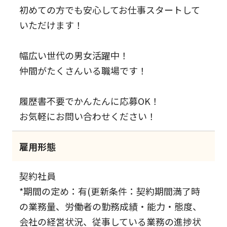
初めての方でも安心してお仕事スタートして
いただけます！
幅広い世代の男女活躍中！
仲間がたくさんいる職場です！
履歴書不要でかんたんに応募OK！
お気軽にお問い合わせください！
雇用形態
契約社員
*期間の定め：有(更新条件：契約期間満了時
の業務量、労働者の勤務成績・能力・態度、
会社の経営状況、従事している業務の進捗状