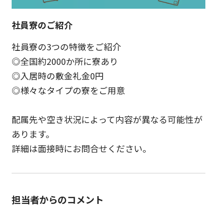
社員寮のご紹介
社員寮の3つの特徴をご紹介
◎全国約2000か所に寮あり
◎入居時の敷金礼金0円
◎様々なタイプの寮をご用意
配属先や空き状況によって内容が異なる可能性が
あります。
詳細は面接時にお問合せください。
担当者からのコメント