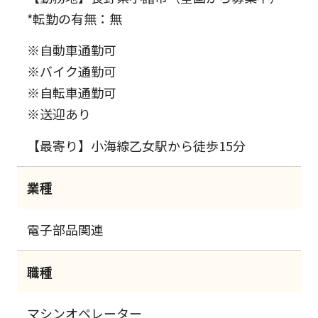
*転勤の有無：無
※自動車通勤可
※バイク通勤可
※自転車通勤可
※送迎あり
【最寄り】小海線乙女駅から徒歩15分
業種
電子部品関連
職種
マシンオペレーター