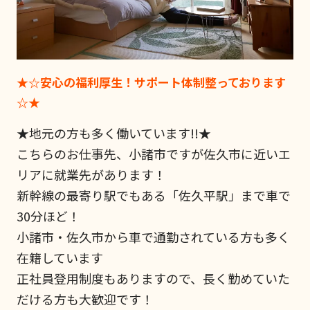
★☆安心の福利厚生！サポート体制整っております
☆★
★地元の方も多く働いています!!★
こちらのお仕事先、小諸市ですが佐久市に近いエ
リアに就業先があります！
新幹線の最寄り駅でもある「佐久平駅」まで車で
30分ほど！
小諸市・佐久市から車で通勤されている方も多く
在籍しています
正社員登用制度もありますので、長く勤めていた
だける方も大歓迎です！