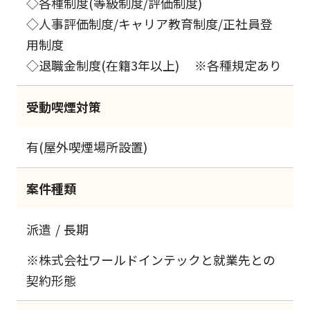
◇各種制度(等級制度/評価制度)
◇人事評価制度/キャリア教育制度/正社員登
用制度
◇退職金制度(在籍3年以上) ※各種規定あり
受動喫煙対策
有(屋外喫煙場所設置)
案件種類
派遣
長期
※株式会社ワールドインテックと就業先との
契約形態