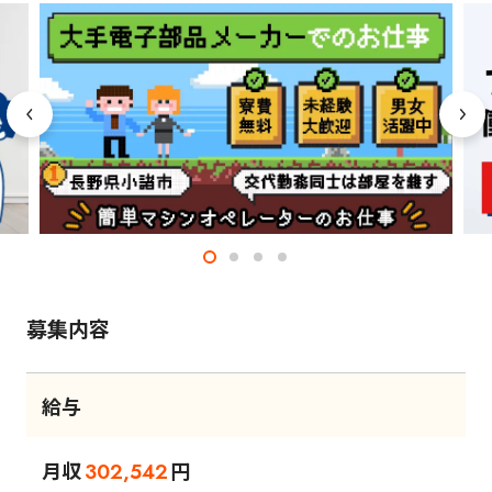
募集内容
給与
月収
円
302,542