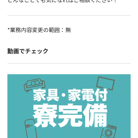
*業務内容変更の範囲：無
動画でチェック