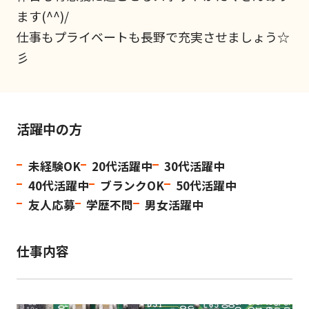
ます(^^)/
仕事もプライベートも長野で充実させましょう☆
彡
活躍中の方
未経験OK
20代活躍中
30代活躍中
40代活躍中
ブランクOK
50代活躍中
友人応募
学歴不問
男女活躍中
仕事内容