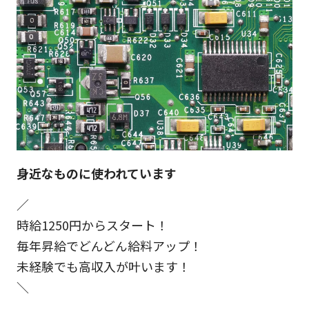
身近なものに使われています
／
時給1250円からスタート！
毎年昇給でどんどん給料アップ！
未経験でも高収入が叶います！
＼