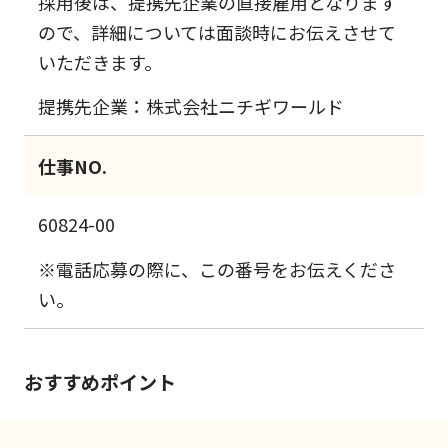
採用後は、提携先企業の直接雇用となります
ので、詳細については面談時にお伝えさせて
いただきます。
提携先企業：株式会社ニチギワールド
仕事NO.
60824-00
※電話応募の際に、この番号をお伝えくださ
い。
おすすめポイント