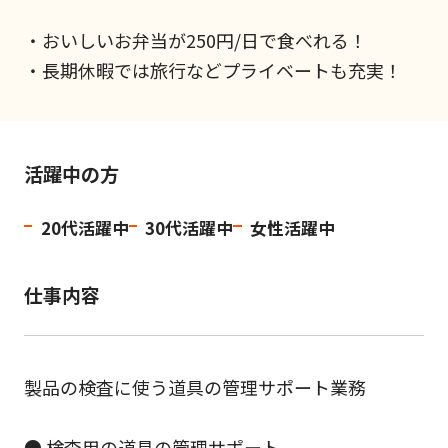
・おいしいお弁当が250円/日で食べれる！
・長期休暇では旅行などプライベートも充実！
活躍中の方
20代活躍中
30代活躍中
女性活躍中
仕事内容
製品の検査に使う道具の管理サポート業務
● 検査用の道具の管理サポート