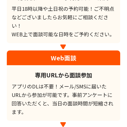
平日18時以降や土日祝の予約可能！ご不明点
などございましたらお気軽にご相談くださ
い！
WEB上で面談可能な日時をご予約ください。
Web面談
専用URLから面談参加
アプリのDLは不要！メール/SMSに届いた
URLから参加が可能です。事前アンケートに
回答いただくと、当日の面談時間が短縮され
ます。