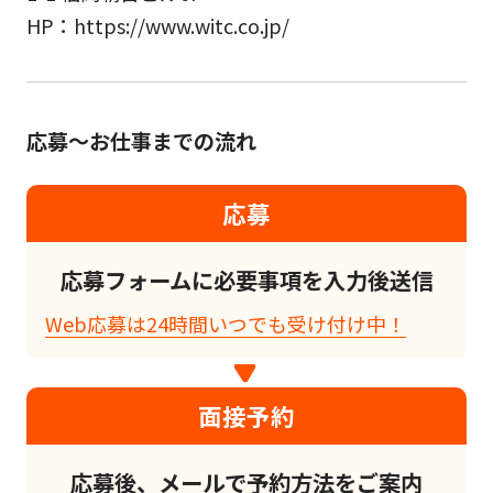
HP：https://www.witc.co.jp/
応募～お仕事までの流れ
応募
応募フォームに必要事項を入力後送信
Web応募は24時間いつでも受け付け中！
面接予約
応募後、メールで予約方法をご案内