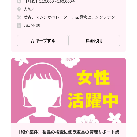
【月給】210,000～260,000円
大阪府
検査、マシンオペレーター、品質管理、メンテナンス・保全
58174-00
キープする
詳細を見る
【紹介案件】製品の検査に使う道具の管理サポート業