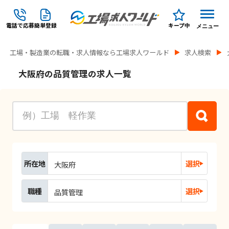
電話で応募
簡単登録
キープ中
メニュー
工場・製造業の転職・求人情報なら工場求人ワールド
求人検索
大阪府の品質管理の求人一覧
所在地
選択
大阪府
職種
選択
品質管理