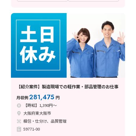
【紹介案件】製造現場での軽作業・部品管理のお仕事
281,475
月収例
円
【時給】1,390円～
大阪府東大阪市
梱包・仕分け、品質管理
59771-00