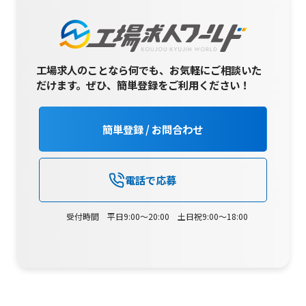
工場求人のことなら何でも、お気軽にご相談いた
だけます。
ぜひ、簡単登録をご利用ください！
簡単登録 / お問合わせ
電話で応募
受付時間 平日9:00～20:00 土日祝9:00～18:00