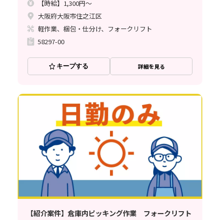
【時給】1,300円～
大阪府大阪市住之江区
軽作業、梱包・仕分け、フォークリフト
58297-00
キープする
詳細を見る
【紹介案件】倉庫内ピッキング作業 フォークリフト