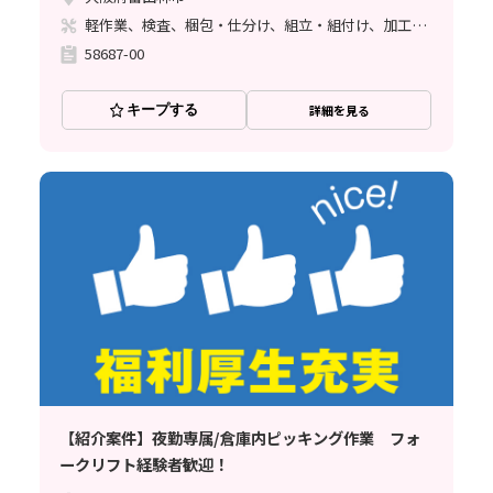
軽作業、検査、梱包・仕分け、組立・組付け、加工、マシンオペレーター、フォークリフト、座り作業、立ち作業、バリ取り
58687-00
キープする
詳細を見る
【紹介案件】夜勤専属/倉庫内ピッキング作業 フォ
ークリフト経験者歓迎！