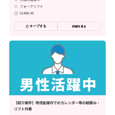
フォークリフト
61488-00
キープする
詳細を見る
【紹介案件】物流倉庫内でのカレンダー等の紙積み・
リフト作業