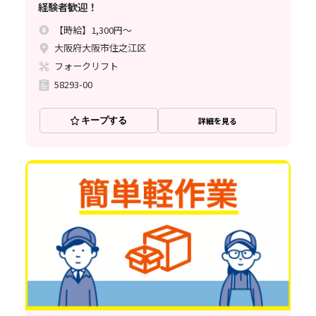
経験者歓迎！
【時給】1,300円～
大阪府大阪市住之江区
フォークリフト
58293-00
キープする
詳細を見る