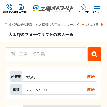
電話で応募
簡単登録
キープ中
メニュー
工場・製造業の転職・求人情報なら工場求人ワールド
求人検索
大阪府のフォークリフトの求人一覧
所在地
選択
大阪府
職種
選択
フォークリフト