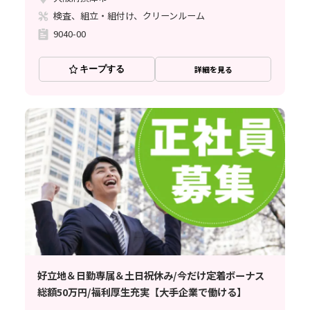
検査、組立・組付け、クリーンルーム
9040-00
キープする
詳細を見る
好立地＆日勤専属＆土日祝休み/今だけ定着ボーナス
総額50万円/福利厚生充実【大手企業で働ける】