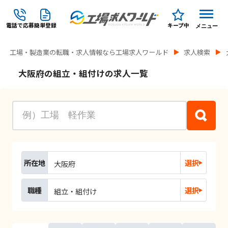
電話で応募
簡単登録
キープ中
メニュー
工場・製造業の転職・求人情報なら工場求人ワールド
求人検索
大阪府の組立・組付けの求人一覧
所在地
選択
大阪府
職種
選択
組立・組付け