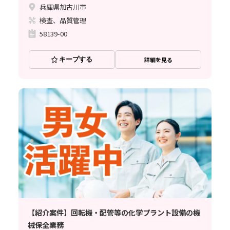
兵庫県加古川市
検査、品質管理
58139-00
キープする
詳細を見る
【紹介案件】回転機・配管等の化学プラント設備の機
械保全業務