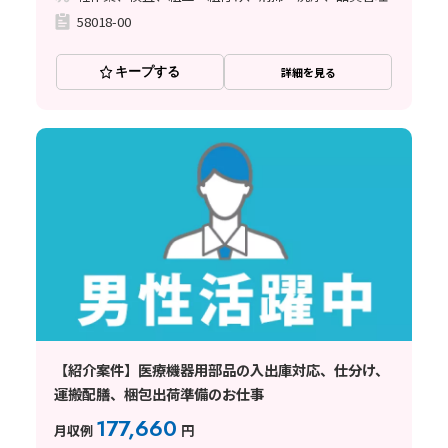
58018-00
キープする
詳細を見る
【紹介案件】医療機器用部品の入出庫対応、仕分け、
運搬配膳、梱包出荷準備のお仕事
177,660
月収例
円