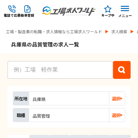
電話で応募
簡単登録
キープ中
メニュー
工場・製造業の転職・求人情報なら工場求人ワールド
求人検索
兵庫県の品質管理の求人一覧
所在地
選択
兵庫県
職種
選択
品質管理