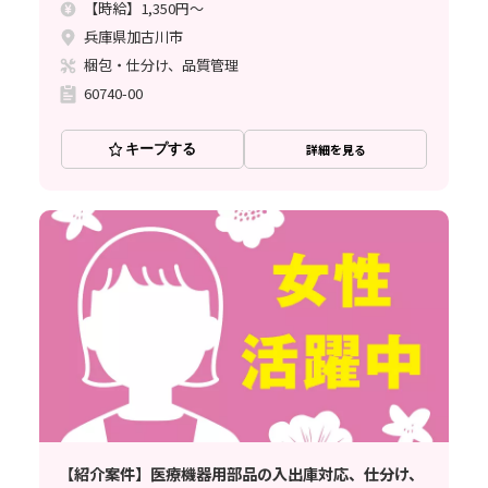
【時給】1,350円～
兵庫県加古川市
梱包・仕分け、品質管理
60740-00
キープする
詳細を見る
【紹介案件】医療機器用部品の入出庫対応、仕分け、