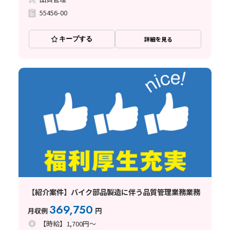
55456-00
キープする
詳細を見る
【紹介案件】バイク部品製造に伴う品質管理業務業務
369,750
月収例
円
【時給】1,700円～