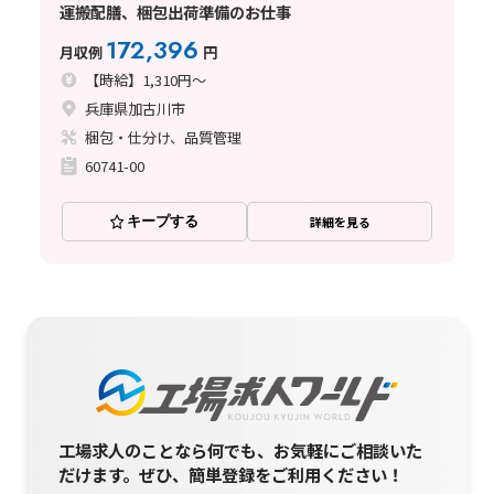
運搬配膳、梱包出荷準備のお仕事
172,396
月収例
円
【時給】1,310円～
兵庫県加古川市
梱包・仕分け、品質管理
60741-00
キープする
詳細を見る
工場求人のことなら何でも、お気軽にご相談いた
だけます。
ぜひ、簡単登録をご利用ください！