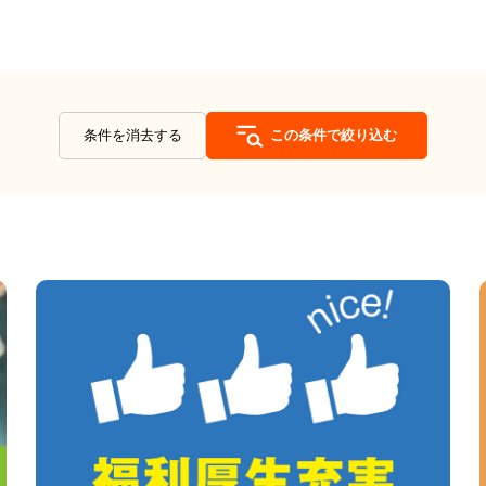
条件を消去する
この条件で絞り込む