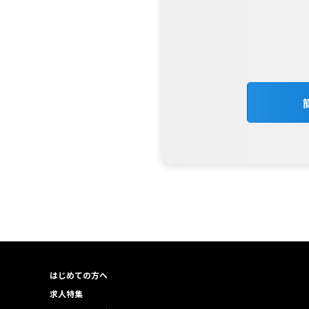
はじめての方へ
求人特集