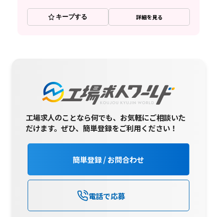
キープする
詳細を見る
工場求人のことなら何でも、お気軽にご相談いた
だけます。
ぜひ、簡単登録をご利用ください！
簡単登録 / お問合わせ
電話で応募