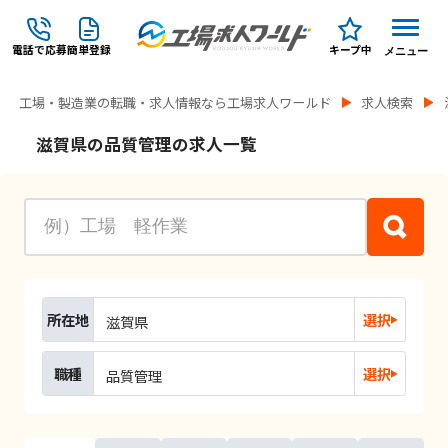
電話で応募
簡単登録
キープ中
メニュー
工場・製造業の転職・求人情報なら工場求人ワールド
求人検索
滋賀県の品質管理の求人一覧
所在地
選択
滋賀県
職種
選択
品質管理