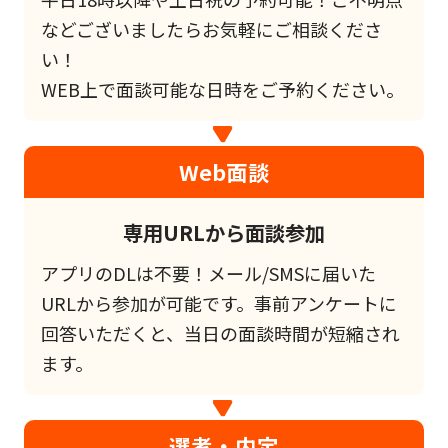
などございましたらお気軽にご相談くださ
い！
WEB上で面談可能な日時をご予約ください。
Web面談
専用URLから面談参加
アプリのDLは不要！メール/SMSに届いた
URLから参加が可能です。事前アンケートに
回答いただくと、当日の面談時間が短縮され
ます。
選考・内定