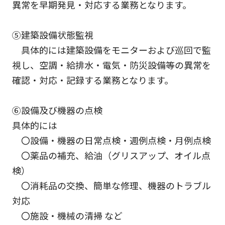
異常を早期発見・対応する業務となります。
⑤建築設備状態監視
具体的には建築設備をモニターおよび巡回で監
視し、空調・給排水・電気・防災設備等の異常を
確認・対応・記録する業務となります。
⑥設備及び機器の点検
具体的には
〇設備・機器の日常点検・週例点検・月例点検
〇薬品の補充、給油（グリスアップ、オイル点
検）
〇消耗品の交換、簡単な修理、機器のトラブル
対応
〇施設・機械の清掃 など