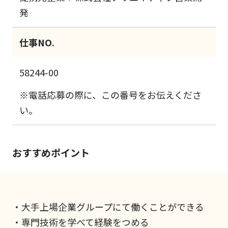
発
仕事NO.
58244-00
※電話応募の際に、この番号をお伝えくださ
い。
おすすめポイント
・大手上場企業グループにて働くことができる
・専門技術を学べて経験をつめる