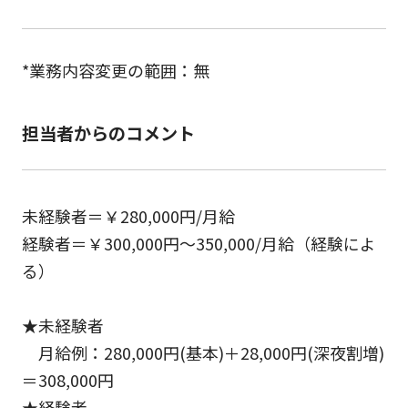
*業務内容変更の範囲：無
担当者からのコメント
未経験者＝￥280,000円/月給
経験者＝￥300,000円～350,000/月給（経験によ
る）
★未経験者
月給例：280,000円(基本)＋28,000円(深夜割増)
＝308,000円
★経験者