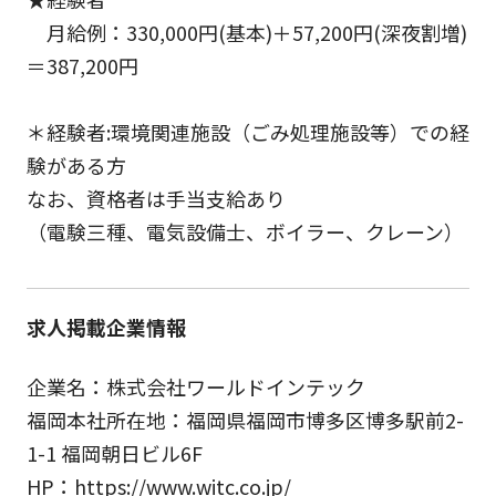
月給例：330,000円(基本)＋57,200円(深夜割増)
＝387,200円
＊経験者:環境関連施設（ごみ処理施設等）での経
験がある方
なお、資格者は手当支給あり
（電験三種、電気設備士、ボイラー、クレーン）
求人掲載企業情報
企業名：株式会社ワールドインテック
福岡本社所在地：福岡県福岡市博多区博多駅前2-
1-1 福岡朝日ビル6F
HP：https://www.witc.co.jp/