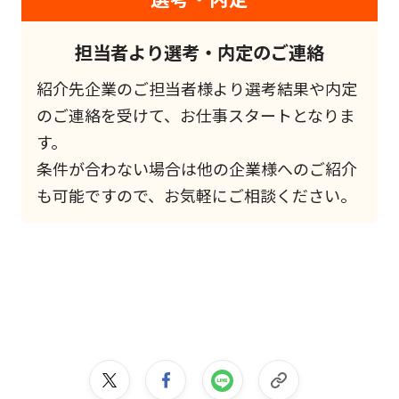
担当者より選考・内定のご連絡
紹介先企業のご担当者様より選考結果や内定
のご連絡を受けて、お仕事スタートとなりま
す。
条件が合わない場合は他の企業様へのご紹介
も可能ですので、お気軽にご相談ください。