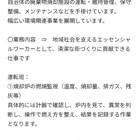
自治体の廃棄物焼却施設の運転・維持管理、保守
整備、メンテナンスなどを手掛けています。
幅広い環境関連事業を展開しています。
〇業務内容 ⇒ 地域社会を支えるエッセンシャ
ルワーカーとして、清潔な街づくりに貢献できる
仕事です
運転班：
➀焼却炉の燃焼監視（温度、焼却量、排ガス、残
灰等）
具体的には計器で確認し、炉内を見て、異常を判
断し、操作で燃え方を整え、結果を記録する作業
となります。