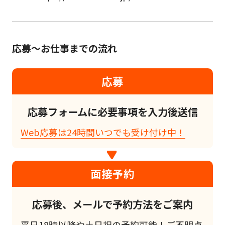
応募～お仕事までの流れ
応募
応募フォームに必要事項を入力後送信
Web応募は24時間いつでも受け付け中！
面接予約
応募後、メールで予約方法をご案内
平日18時以降や土日祝の予約可能！ご不明点