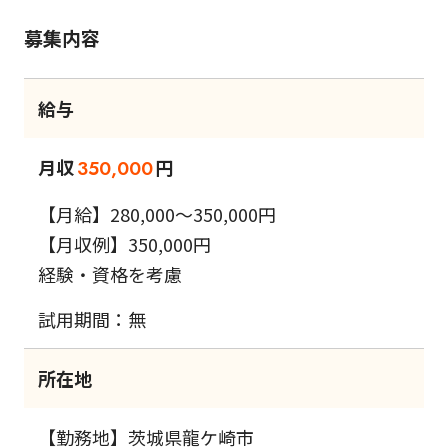
募集内容
給与
月収
円
350,000
【月給】280,000～350,000円
【月収例】350,000円
経験・資格を考慮
試用期間：無
所在地
【勤務地】茨城県龍ケ崎市