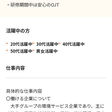
・研修期間中は安心のOJT
活躍中の方
20代活躍中
30代活躍中
40代活躍中
50代活躍中
男女活躍中
仕事内容
具体的な仕事内容
〇働ける企業について
大手グループの環境サービス企業であり、主に