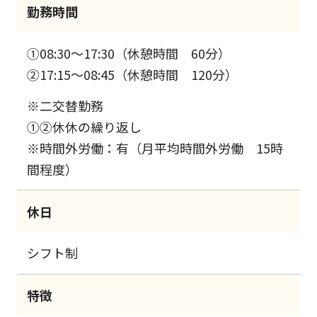
勤務時間
①08:30～17:30（休憩時間 60分）
②17:15～08:45（休憩時間 120分）
※二交替勤務
①②休休の繰り返し
※時間外労働：有（月平均時間外労働 15時
間程度）
休日
シフト制
特徴