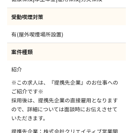
受動喫煙対策
有(屋外喫煙場所設置)
案件種類
紹介
※この求人は、『提携先企業』のお仕事への
ご紹介です※
採用後は、提携先企業の直接雇用となります
ので、詳細については面談時にお伝えさせて
いただきます。
提携先企業：株式会社クリエイティブ営業開