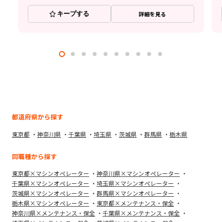
キープする
詳細を見る
都道府県から探す
東京都
神奈川県
千葉県
埼玉県
茨城県
群馬県
栃木県
同職種から探す
東京都×マシンオペレーター
神奈川県×マシンオペレーター
千葉県×マシンオペレーター
埼玉県×マシンオペレーター
茨城県×マシンオペレーター
群馬県×マシンオペレーター
栃木県×マシンオペレーター
東京都×メンテナンス・保全
神奈川県×メンテナンス・保全
千葉県×メンテナンス・保全