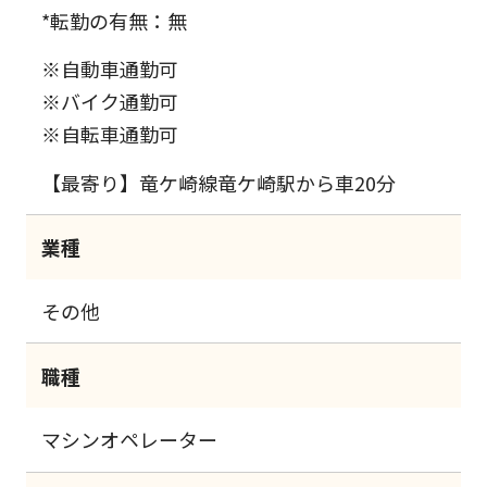
*転勤の有無：無
※自動車通勤可
※バイク通勤可
※自転車通勤可
【最寄り】竜ケ崎線竜ケ崎駅から車20分
業種
その他
職種
マシンオペレーター