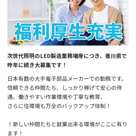
次世代照明のLED製造業務増産につき、香川県で
昨年に続き大募集です！
日本有数の大手電子部品メーカーでの勤務です。
信頼できる仲間たち、しっかり稼げて安心の待
遇、働きやすい作業環境や丁寧な教育、
さらに住環境も万全のバックアップ体制！
！新しい仲間たちと就業出来る環境がここに有り
ます！