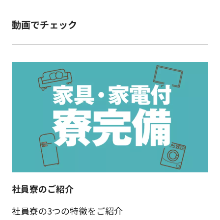
動画でチェック
社員寮のご紹介
社員寮の3つの特徴をご紹介