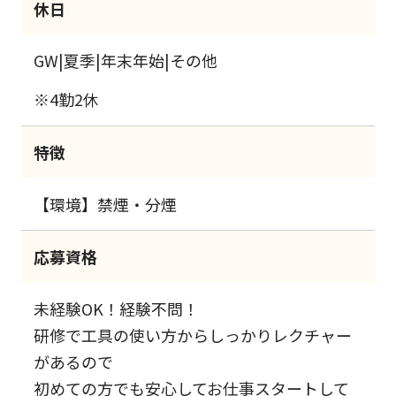
休日
GW|夏季|年末年始|その他
※4勤2休
特徴
【環境】禁煙・分煙
応募資格
未経験OK！経験不問！
研修で工具の使い方からしっかりレクチャー
があるので
初めての方でも安心してお仕事スタートして