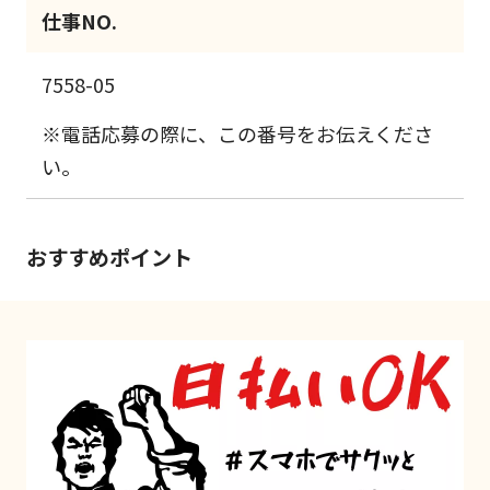
仕事NO.
7558-05
※電話応募の際に、この番号をお伝えくださ
い。
おすすめポイント