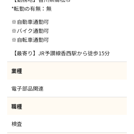
*転勤の有無：無
※自動車通勤可
※バイク通勤可
※自転車通勤可
【最寄り】JR予讃線香西駅から徒歩15分
業種
電子部品関連
職種
検査