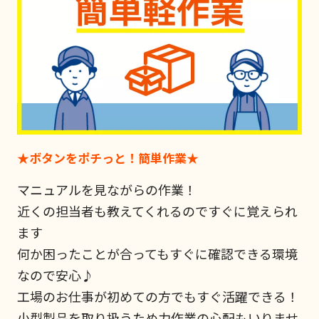
★ボタンをポチっと！簡単作業★
マニュアルを見ながらの作業！
近くの担当者も教えてくれるのですぐに覚えられ
ます
何か困ったことが合ってもすぐに確認できる環境
なので安心♪
工場のお仕事が初めての方でもすぐ活躍できる！
小型製品を取り扱うため力作業の心配もいりませ