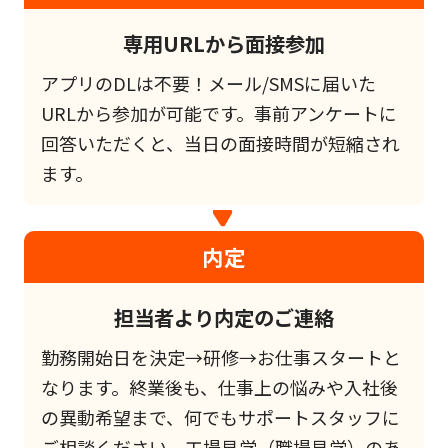
専用URLから面接参加
アプリのDLは不要！メール/SMSに届いた
URLから参加が可能です。事前アンケートに
回答いただくと、当日の面接時間が短縮され
ます。
内定
担当者より内定のご連絡
勤務開始日を決定→研修→お仕事スタートと
なります。終業後も、仕事上の悩みや入社後
の異動希望まで、何でもサポートスタッフに
ご相談ください。工場見学（職場見学）のあ