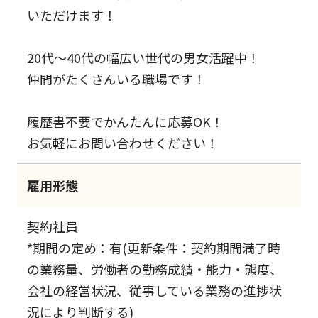
いただけます！
20代～40代の幅広い世代の男女活躍中！
仲間がたくさんいる職場です！
履歴書不要でかんたんに応募OK！
お気軽にお問い合わせください！
雇用形態
契約社員
*期間の定め：有(更新条件：契約期間満了時
の業務量、労働者の勤務成績・能力・態度、
会社の経営状況、従事している業務の進捗状
況により判断する)