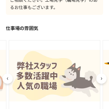
るお仕事もございます。
仕事場の雰囲気