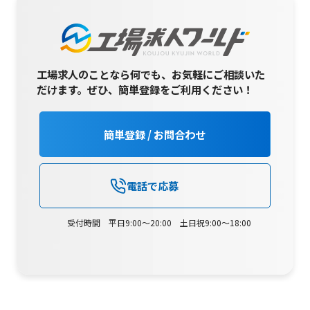
工場求人のことなら何でも、お気軽にご相談いた
だけます。
ぜひ、簡単登録をご利用ください！
簡単登録 / お問合わせ
電話で応募
受付時間 平日9:00～20:00 土日祝9:00～18:00