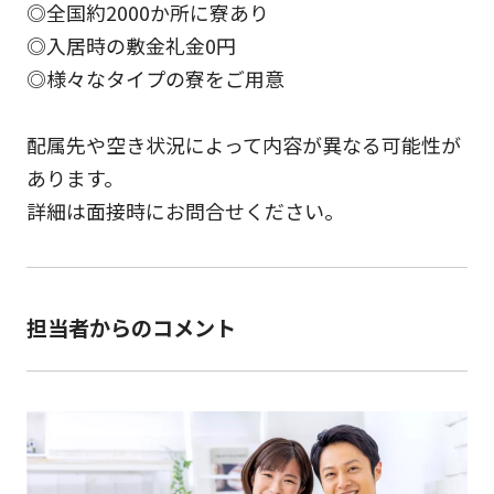
◎全国約2000か所に寮あり
◎入居時の敷金礼金0円
◎様々なタイプの寮をご用意
配属先や空き状況によって内容が異なる可能性が
あります。
詳細は面接時にお問合せください。
担当者からのコメント