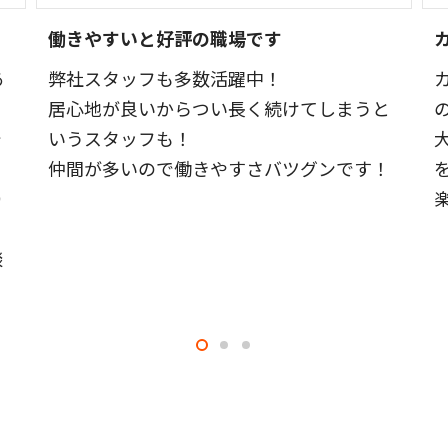
働きやすいと好評の職場です
あ
弊社スタッフも多数活躍中！
居心地が良いからつい長く続けてしまうと
で
いうスタッフも！
仲間が多いので働きやすさバツグンです！
り
談