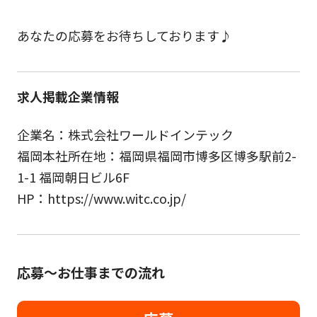
あなたの応募をお待ちしております♪
求人掲載企業情報
企業名：株式会社ワールドインテック
福岡本社所在地：福岡県福岡市博多区博多駅前2-
1-1 福岡朝日ビル6F
HP：https://www.witc.co.jp/
応募～お仕事までの流れ