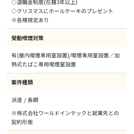
◇退職金制度(在籍3年以上)
◇クリスマスにホールケーキのプレゼント
※各種規定あり
受動喫煙対策
有(屋内喫煙専用室設置)/喫煙専用室設置／加
熱式たばこ専用喫煙室設置
案件種類
派遣
長期
※株式会社ワールドインテックと就業先との
契約形態