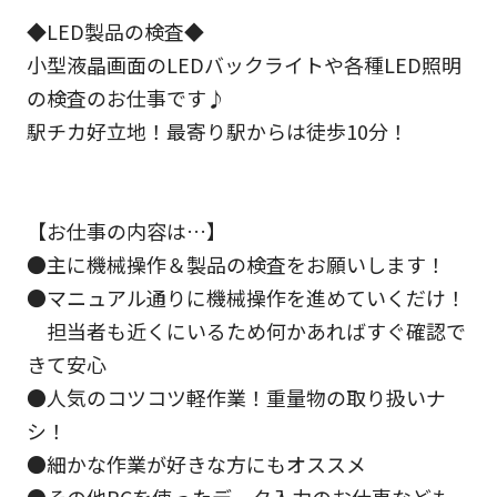
◆LED製品の検査◆
小型液晶画面のLEDバックライトや各種LED照明
の検査のお仕事です♪
駅チカ好立地！最寄り駅からは徒歩10分！
【お仕事の内容は…】
●主に機械操作＆製品の検査をお願いします！
●マニュアル通りに機械操作を進めていくだけ！
担当者も近くにいるため何かあればすぐ確認で
きて安心
●人気のコツコツ軽作業！重量物の取り扱いナ
シ！
●細かな作業が好きな方にもオススメ