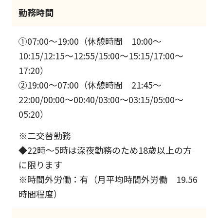
勤務時間
①07:00～19:00（休憩時間 10:00～
10:15/12:15～12:55/15:00～15:15/17:00～
17:20）
②19:00～07:00（休憩時間 21:45～
22:00/00:00～00:40/03:00～03:15/05:00～
05:20）
※二交替勤務
◆22時～5時は深夜勤務のため18歳以上の方
に限ります
※時間外労働：有（月平均時間外労働 19.56
時間程度）