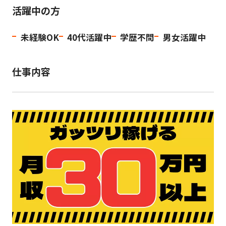
活躍中の方
未経験OK
40代活躍中
学歴不問
男女活躍中
仕事内容