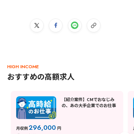
HIGH INCOME
おすすめの高額求人
【紹介案件】CMでおなじみ
の、あの大手企業でのお仕事
296,000
月収例
円