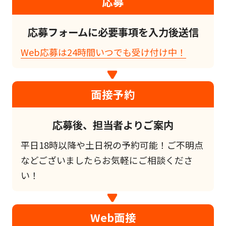
応募
応募フォームに必要事項を入力後送信
Web応募は24時間いつでも受け付け中！
面接予約
応募後、担当者よりご案内
平日18時以降や土日祝の予約可能！ご不明点
などございましたらお気軽にご相談くださ
い！
Web面接