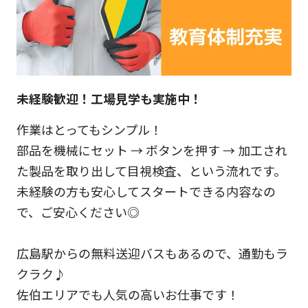
未経験歓迎！工場見学も実施中！
作業はとってもシンプル！
部品を機械にセット → ボタンを押す → 加工され
た製品を取り出して目視検査、という流れです。
未経験の方も安心してスタートできる内容なの
で、ご安心ください◎
広島駅からの無料送迎バスもあるので、通勤もラ
クラク♪
佐伯エリアでも人気の高いお仕事です！