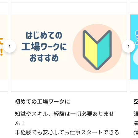
初めての工場ワークに
知識やスキル、経験は一切必要ありませ
く
ん！
未経験でも安心してお仕事スタートできる