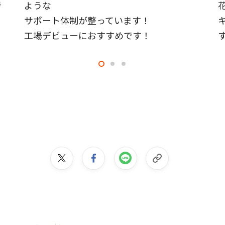
き
ような
サポート体制が整っています！
工場デビューにおすすめです！