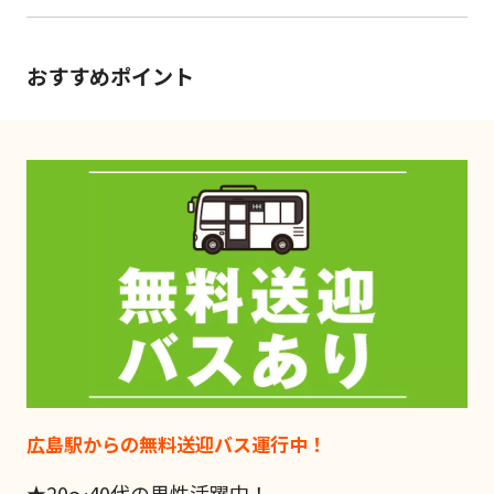
おすすめポイント
広島駅からの無料送迎バス運行中！
★20～40代の男性活躍中！