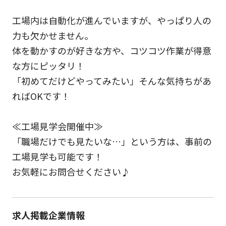
工場内は自動化が進んでいますが、やっぱり人の
力も欠かせません。
体を動かすのが好きな方や、コツコツ作業が得意
な方にピッタリ！
「初めてだけどやってみたい」そんな気持ちがあ
ればOKです！
≪工場見学会開催中≫
「職場だけでも見たいな…」という方は、事前の
工場見学も可能です！
お気軽にお問合せください♪
求人掲載企業情報