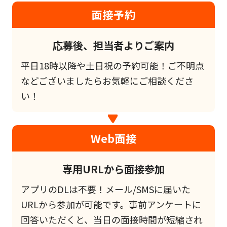
面接予約
応募後、担当者よりご案内
平日18時以降や土日祝の予約可能！ご不明点
などございましたらお気軽にご相談くださ
い！
Web面接
専用URLから面接参加
アプリのDLは不要！メール/SMSに届いた
URLから参加が可能です。事前アンケートに
回答いただくと、当日の面接時間が短縮され