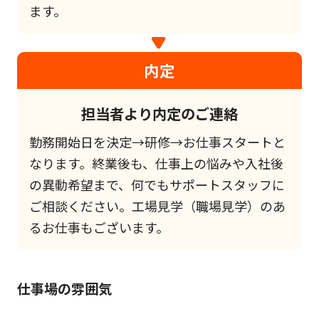
ます。
内定
担当者より内定のご連絡
勤務開始日を決定→研修→お仕事スタートと
なります。終業後も、仕事上の悩みや入社後
の異動希望まで、何でもサポートスタッフに
ご相談ください。工場見学（職場見学）のあ
るお仕事もございます。
仕事場の雰囲気