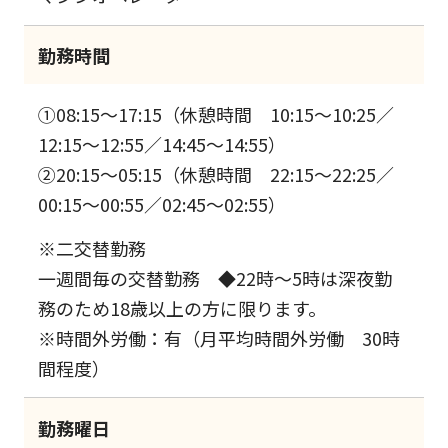
勤務時間
①08:15～17:15（休憩時間 10:15～10:25／
12:15～12:55／14:45～14:55）
②20:15～05:15（休憩時間 22:15～22:25／
00:15～00:55／02:45～02:55）
※二交替勤務
一週間毎の交替勤務 ◆22時～5時は深夜勤
務のため18歳以上の方に限ります。
※時間外労働：有（月平均時間外労働 30時
間程度）
勤務曜日