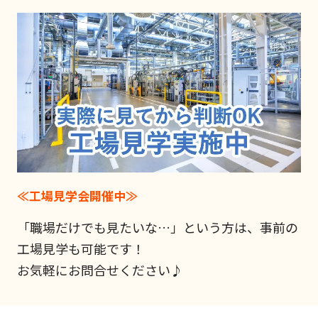
≪工場見学会開催中≫
「職場だけでも見たいな…」という方は、事前の
工場見学も可能です！
お気軽にお問合せください♪