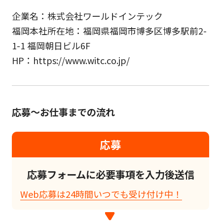
企業名：株式会社ワールドインテック
福岡本社所在地：福岡県福岡市博多区博多駅前2-
1-1 福岡朝日ビル6F
HP：https://www.witc.co.jp/
応募～お仕事までの流れ
応募
応募フォームに必要事項を入力後送信
Web応募は24時間いつでも受け付け中！