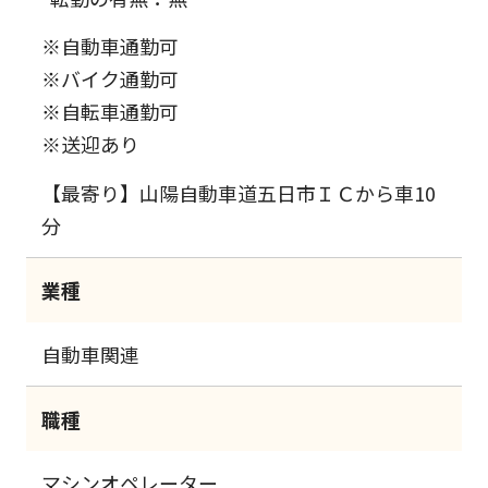
※自動車通勤可
※バイク通勤可
※自転車通勤可
※送迎あり
【最寄り】山陽自動車道五日市ＩＣから車10
分
業種
自動車関連
職種
マシンオペレーター