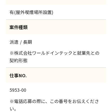
有(屋外喫煙場所設置)
案件種類
派遣
長期
※株式会社ワールドインテックと就業先との
契約形態
仕事NO.
5953-00
※電話応募の際に、この番号をお伝えくださ
い。