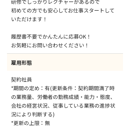
研修でしっかりレクチャーがあるので
初めての方でも安心してお仕事スタートして
いただけます！
履歴書不要でかんたんに応募OK！
お気軽にお問い合わせください！
雇用形態
契約社員
*期間の定め：有(更新条件：契約期間満了時
の業務量、労働者の勤務成績・能力・態度、
会社の経営状況、従事している業務の進捗状
況により判断する)
*更新の上限：無