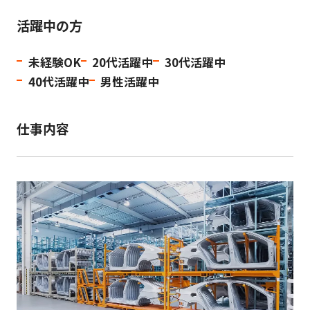
活躍中の方
未経験OK
20代活躍中
30代活躍中
40代活躍中
男性活躍中
仕事内容