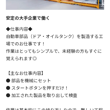
安定の大手企業で働く
◆仕事内容◆
自動車部品（ドア・オイルタンク）を製造する工
場でのお仕事です！
作業はとってもシンプルで、未経験の方もすぐに
覚えられます◎
【主なお仕事内容】
● 部品を機械にセット
● スタートボタンを押すだけ！
● 加工された製品を取り出して検査
作業は基本的にこの繰り返しなので、難しい工程