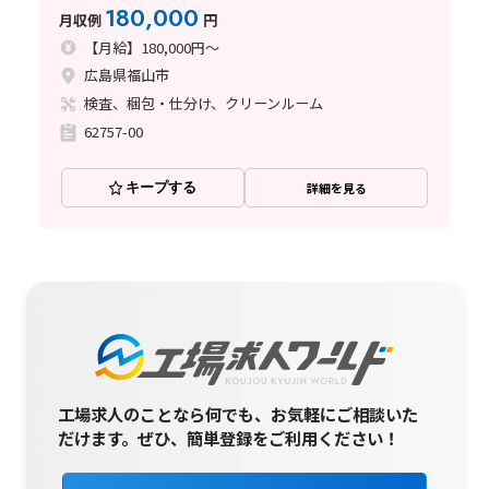
◎
180,000
月収例
円
【月給】180,000円～
広島県福山市
検査、梱包・仕分け、クリーンルーム
62757-00
キープする
詳細を見る
工場求人のことなら何でも、お気軽にご相談いた
だけます。
ぜひ、簡単登録をご利用ください！