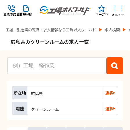
電話で応募
簡単登録
キープ中
メニュー
工場・製造業の転職・求人情報なら工場求人ワールド
求人検索
広島県のクリーンルームの求人一覧
所在地
選択
広島県
職種
選択
クリーンルーム