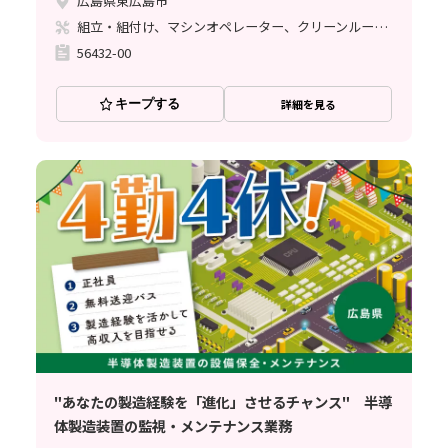
広島県東広島市
組立・組付け、マシンオペレーター、クリーンルーム、清掃・洗浄、メンテナンス・保全
56432-00
キープする
詳細を見る
"あなたの製造経験を「進化」させるチャンス" 半導
体製造装置の監視・メンテナンス業務