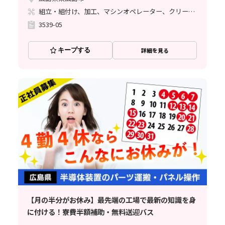
組立・組付け、加工、マシンオペレーター、クリーンルーム、清掃・洗浄、メンテナンス・保全、立ち作業
3539-05
キープする
詳細を見る
【月の半分がお休み】最先端の工場で最新の知識を身
に付ける！寮費半額補助・無料送迎バス