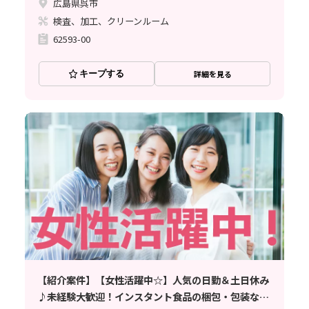
広島県呉市
検査、加工、クリーンルーム
62593-00
キープする
詳細を見る
【紹介案件】【女性活躍中☆】人気の日勤＆土日休み
♪未経験大歓迎！インスタント食品の梱包・包装など