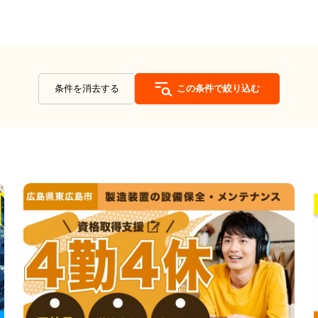
条件を消去する
この条件で絞り込む