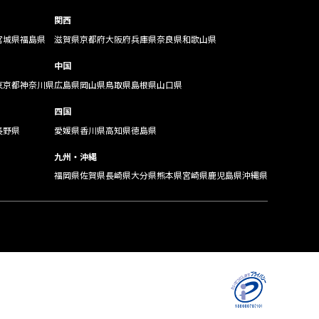
関西
宮城県
福島県
滋賀県
京都府
大阪府
兵庫県
奈良県
和歌山県
中国
東京都
神奈川県
広島県
岡山県
鳥取県
島根県
山口県
四国
長野県
愛媛県
香川県
高知県
徳島県
九州・沖縄
福岡県
佐賀県
長崎県
大分県
熊本県
宮崎県
鹿児島県
沖縄県