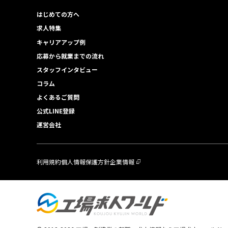
はじめての方へ
求人特集
キャリアアップ例
応募から就業までの流れ
スタッフインタビュー
コラム
よくあるご質問
公式LINE登録
運営会社
利用規約
個人情報保護方針
企業情報