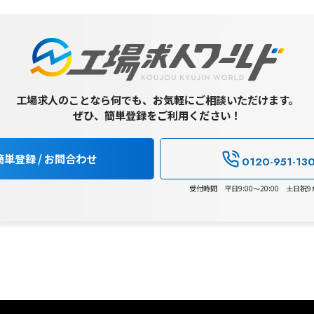
工場求人のことなら何でも、お気軽にご相談いただけます。
ぜひ、簡単登録をご利用ください！
簡単登録 / お問合わせ
0120-951-13
受付時間 平日9:00～20:00 土日祝9:0