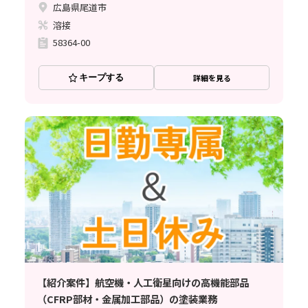
広島県尾道市
溶接
58364-00
キープする
詳細を見る
【紹介案件】航空機・人工衛星向けの高機能部品
（CFRP部材・金属加工部品）の塗装業務