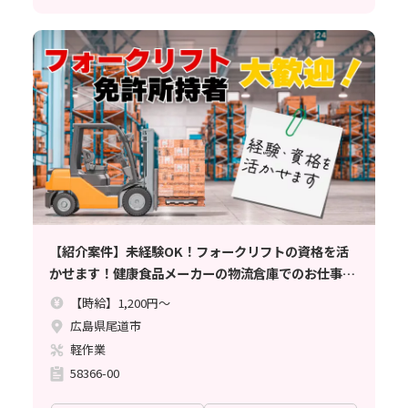
【紹介案件】未経験OK！フォークリフトの資格を活
かせます！健康食品メーカーの物流倉庫でのお仕事
（軽作業）
【時給】1,200円～
広島県尾道市
軽作業
58366-00