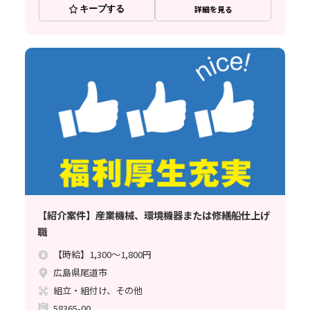
キープする
詳細を見る
【紹介案件】産業機械、環境機器または修繕船仕上げ
職
【時給】1,300～1,800円
広島県尾道市
組立・組付け、その他
58365-00