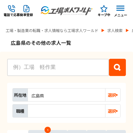
電話で応募
簡単登録
キープ中
メニュー
工場・製造業の転職・求人情報なら工場求人ワールド
求人検索
広島県のその他の求人一覧
所在地
選択
広島県
職種
選択
1