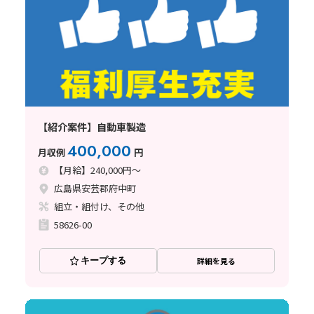
【紹介案件】自動車製造
400,000
月収例
円
【月給】240,000円～
広島県安芸郡府中町
組立・組付け、その他
58626-00
キープする
詳細を見る