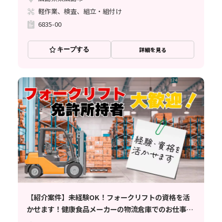
軽作業、検査、組立・組付け
6835-00
キープする
詳細を見る
【紹介案件】未経験OK！フォークリフトの資格を活
かせます！健康食品メーカーの物流倉庫でのお仕事
（軽作業）