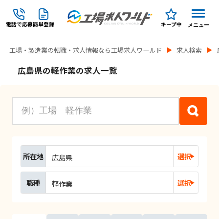
電話で応募
簡単登録
キープ中
メニュー
工場・製造業の転職・求人情報なら工場求人ワールド
求人検索
広島県の軽作業の求人一覧
所在地
選択
広島県
職種
選択
軽作業