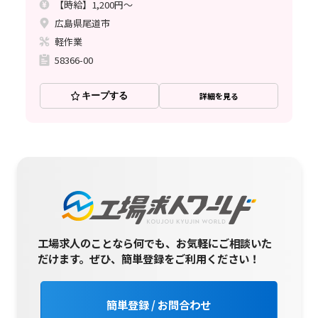
【時給】1,200円～
広島県尾道市
軽作業
58366-00
キープする
詳細を見る
工場求人のことなら何でも、お気軽にご相談いた
だけます。
ぜひ、簡単登録をご利用ください！
簡単登録 / お問合わせ