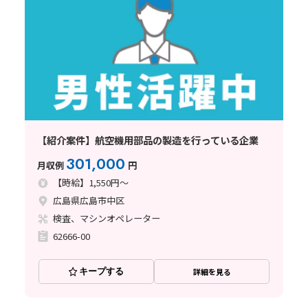
【紹介案件】航空機用部品の製造を行っている企業
301,000
月収例
円
【時給】1,550円～
広島県広島市中区
検査、マシンオペレーター
62666-00
キープする
詳細を見る