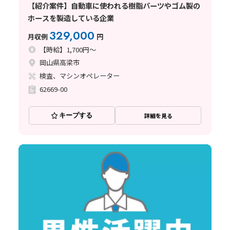
【紹介案件】自動車に使われる樹脂パーツやゴム製の
ホースを製造している企業
329,000
月収例
円
【時給】1,700円～
岡山県高梁市
検査、マシンオペレーター
62669-00
キープする
詳細を見る