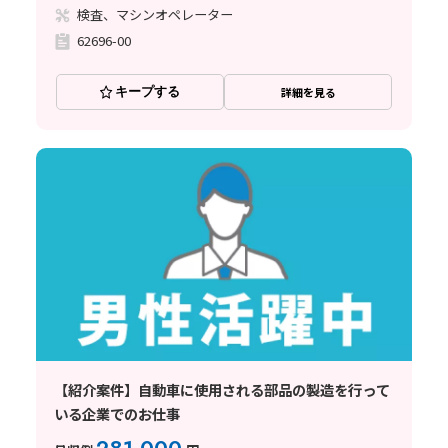
検査、マシンオペレーター
62696-00
キープする
詳細を見る
【紹介案件】自動車に使用される部品の製造を行って
いる企業でのお仕事