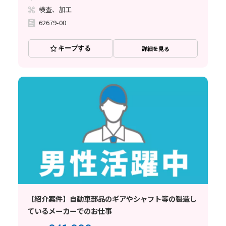
検査、加工
62679-00
キープする
詳細を見る
【紹介案件】自動車部品のギアやシャフト等の製造し
ているメーカーでのお仕事