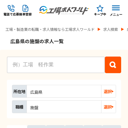
電話で応募
簡単登録
キープ中
メニュー
工場・製造業の転職・求人情報なら工場求人ワールド
求人検索
広島県の施盤の求人一覧
所在地
選択
広島県
職種
選択
施盤