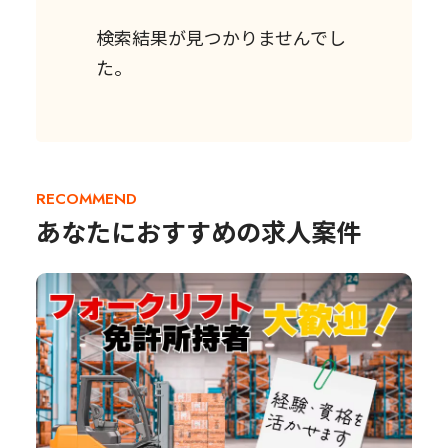
検索結果が見つかりませんでし
た。
RECOMMEND
あなたにおすすめの求人案件