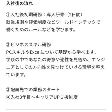
入社後の流れ
①入社後初期研修：導入研修（2日間）
就業規則や評価制度などワールドインテックで
働くためのルールなどを学びます。
②ビジネススキル研修
PCスキルやExcelについて基礎から学べます。
学びの中であなたの得意や適性を見極め、エンジ
ニアとしての方向性を見つけていける環境を整え
ています。
③配属先での業務スタート
④入社3年目～キャリアUP支援制度