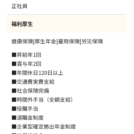
正社員
福利厚生
健康保険|厚生年金|雇用保険|労災保険
■昇給年1回
■賞与年2回
■年間休日120日以上
■交通費実費支給
■社会保険完備
■時間外手当（全額支給）
■役職手当
■退職金制度
■企業型確定拠出年金制度