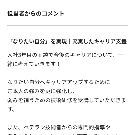
担当者からのコメント
「なりたい自分」を実現｜充実したキャリア支援
入社3年目の面談で今後のキャリアについて、一
緒に考えていきます！
なりたい自分へキャリアアップするために
ご本人の強みを更に強化し、
弱みを補うための技術研修を受講していただきま
す。
また、ベテラン技術者からの専門的指導や