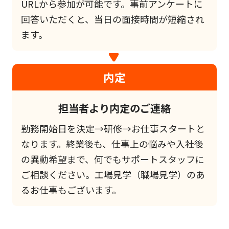
URLから参加が可能です。事前アンケートに
回答いただくと、当日の面接時間が短縮され
ます。
内定
担当者より内定のご連絡
勤務開始日を決定→研修→お仕事スタートと
なります。終業後も、仕事上の悩みや入社後
の異動希望まで、何でもサポートスタッフに
ご相談ください。工場見学（職場見学）のあ
るお仕事もございます。