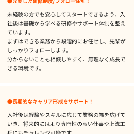
●充実した研修制度/フォロー体制！
未経験の方でも安心してスタートできるよう、入
社後は基礎から学べる研修やサポート体制を整え
ています。
まずはできる業務から段階的にお任せし、先輩が
しっかりフォローします。
分からないことも相談しやすく、無理なく成長で
きる環境です。
●長期的なキャリア形成をサポート！
入社後は経験やスキルに応じて業務の幅を広げて
いき、将来的にはより専門性の高い仕事や上流工
程にもチャレンジ可能です。