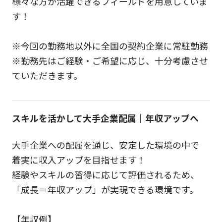
様々な方が活躍できるフィールドを用意していま
す！
※今回の勤務地以外に全国の契約企業に常駐勤務
※勤務先はご経験・ご希望に応じ、十分考慮させ
ていただきます。
スキルを活かして大手企業配属｜年収アップへ
大手企業への配属を通じ、安定した環境の中で
着実に収入アップを目指せます！
経験やスキルの習得に応じて評価されるため、
「成長＝年収アップ」が実現できる環境です。
【年収例】