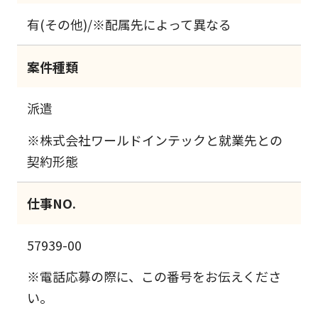
有(その他)/※配属先によって異なる
案件種類
派遣
※株式会社ワールドインテックと就業先との
契約形態
仕事NO.
57939-00
※電話応募の際に、この番号をお伝えくださ
い。