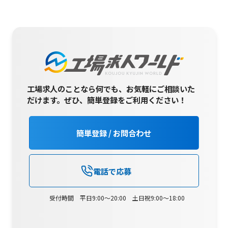
工場求人のことなら何でも、お気軽にご相談いた
だけます。
ぜひ、簡単登録をご利用ください！
簡単登録 / お問合わせ
電話で応募
受付時間 平日9:00～20:00 土日祝9:00～18:00