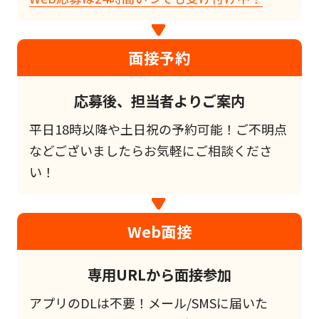
面接予約
応募後、担当者よりご案内
平日18時以降や土日祝の予約可能！ご不明点
などございましたらお気軽にご相談くださ
い！
Web面接
専用URLから面接参加
アプリのDLは不要！メール/SMSに届いた