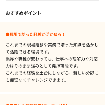
おすすめポイント
●現場で培った経験が活かせる！
これまでの現場経験や実務で培った知識を活かし
て活躍できる環境です。
業界や職種が変わっても、仕事への理解力や対応
力はそのまま強みとして発揮可能です。
これまでの経験を土台にしながら、新しい分野に
も無理なくチャレンジできます。