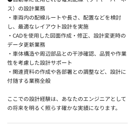
ス）の設計業務
・車両内の配線ルートや長さ、配置などを検討
し、最適なレイアウト設計を実施
・CADを使用した図面作成・修正、設計変更時の
データ更新業務
・車体構造や周辺部品との干渉確認、品質や作業
性を考慮した設計サポート
・関連資料の作成や各部署との調整など、設計に
付随する業務全般
ここでの設計経験は、あなたのエンジニアとして
の将来を明るく照らす確かな実績になります。