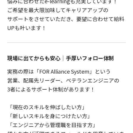
悩みに合わせたe-learningも充実しています！
ご希望を最大限加味してキャリアアップの
サポートをさせていただき、要望に合わせて給料
UPも叶います！
現場に出てからも安心｜手厚いフォロー体制
実務の際は「FOR Alliance System」という
営業、配属先リーダー、ベテランエンジニアの
3者によるサポート体制があります！
「現在のスキルを伸ばしたい方」
「新しいスキルを身につけたい方」
「エンジニアから管理職を目指す方」