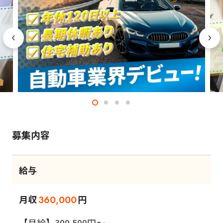
募集内容
給与
月収
円
360,000
【月給】300,500円～