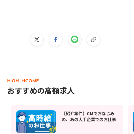
HIGH INCOME
おすすめの高額求人
【紹介案件】CMでおなじみ
の、あの大手企業でのお仕事