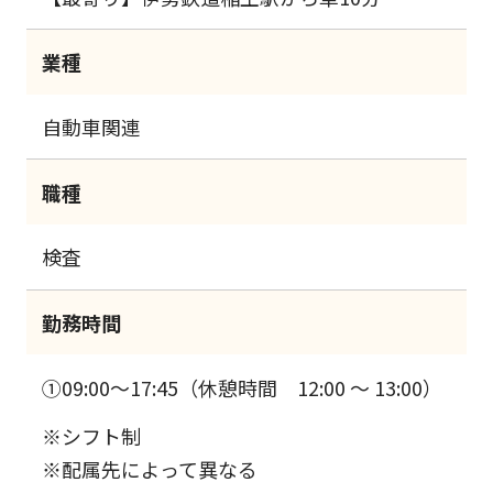
業種
自動車関連
職種
検査
勤務時間
①09:00～17:45（休憩時間 12:00 ～ 13:00）
※シフト制
※配属先によって異なる