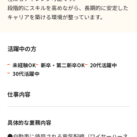
段階的にスキルを高めながら、長期的に安定した
キャリアを築ける環境が整っています。
活躍中の方
未経験OK
新卒・第二新卒OK
20代活躍中
30代活躍中
仕事内容
具体的な業務内容
●自動車に使用される電気配線（ワイヤーハーネ