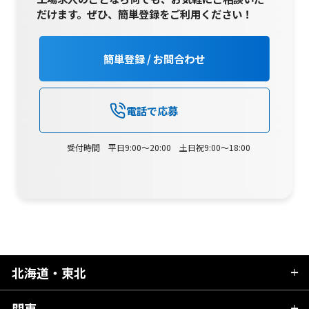
だけます。
ぜひ、簡単登録をご利用ください！
簡単登録 / お問合わせ
電話で応募
受付時間 平日9:00～20:00 土日祝9:00～18:00
北海道・東北
関東