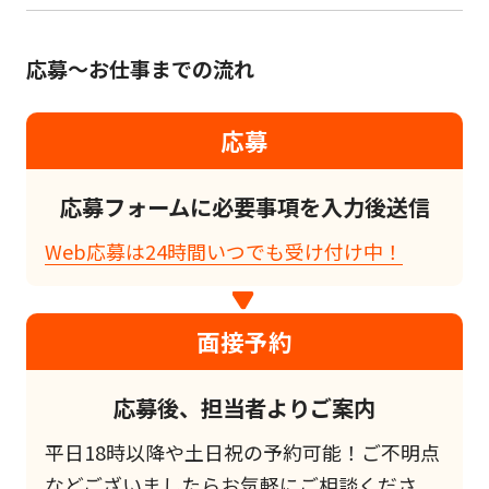
応募～お仕事までの流れ
応募
応募フォームに必要事項を入力後送信
Web応募は24時間いつでも受け付け中！
面接予約
応募後、担当者よりご案内
平日18時以降や土日祝の予約可能！ご不明点
などございましたらお気軽にご相談くださ