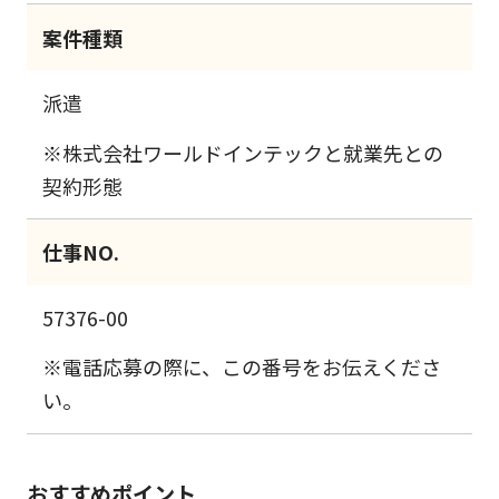
案件種類
派遣
※株式会社ワールドインテックと就業先との
契約形態
仕事NO.
57376-00
※電話応募の際に、この番号をお伝えくださ
い。
おすすめポイント