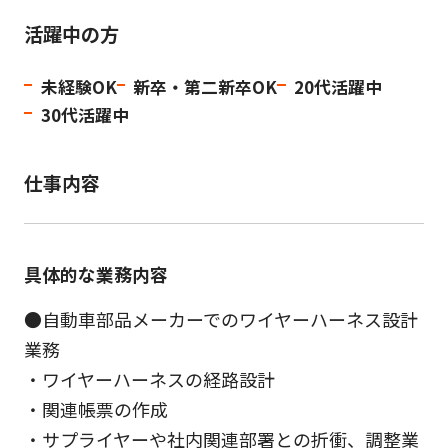
活躍中の方
未経験OK
新卒・第二新卒OK
20代活躍中
30代活躍中
仕事内容
具体的な業務内容
●自動車部品メーカーでのワイヤーハーネス設計
業務
・ワイヤーハーネスの経路設計
・関連帳票の作成
・サプライヤーや社内関連部署との折衝、調整業