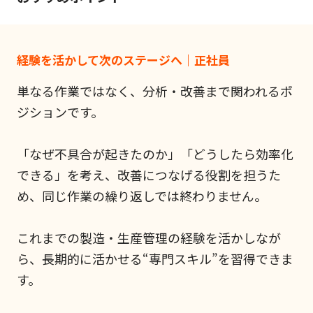
経験を活かして次のステージへ｜正社員
単なる作業ではなく、分析・改善まで関われるポ
ジションです。
「なぜ不具合が起きたのか」「どうしたら効率化
できる」を考え、改善につなげる役割を担うた
め、同じ作業の繰り返しでは終わりません。
これまでの製造・生産管理の経験を活かしなが
ら、長期的に活かせる“専門スキル”を習得できま
す。