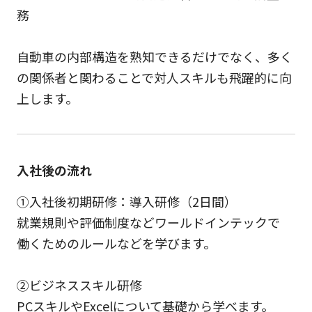
務
自動車の内部構造を熟知できるだけでなく、多く
の関係者と関わることで対人スキルも飛躍的に向
上します。
入社後の流れ
①入社後初期研修：導入研修（2日間）
就業規則や評価制度などワールドインテックで
働くためのルールなどを学びます。
②ビジネススキル研修
PCスキルやExcelについて基礎から学べます。