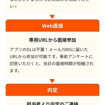
い！
Web面接
専用URLから面接参加
アプリのDLは不要！メール/SMSに届いた
URLから参加が可能です。事前アンケートに
回答いただくと、当日の面接時間が短縮され
ます。
内定
担当者より内定のご連絡