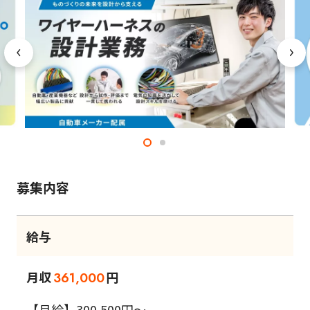
募集内容
給与
月収
円
361,000
【月給】300,500円～