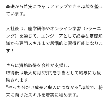
基礎から着実にキャリアアップできる環境を整え
ています。
入社後は、座学研修やオンライン学習（eラーニ
ング）を通じて、エンジニアとして必要な基礎知
識から専門スキルまで段階的に習得可能になりま
す！
さらに資格取得を会社が支援し、
取得後は最大毎月5万円を手当として給与にも反
映されます。
“やった分だけ成長と収入につながる”環境で、将
来に向けたスキルを着実に積めます。