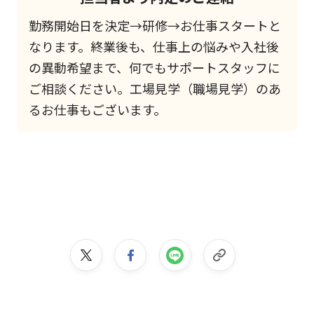
勤務開始日を決定→研修→お仕事スタートと
なります。終業後も、仕事上の悩みや入社後
の異動希望まで、何でもサポートスタッフに
ご相談ください。工場見学（職場見学）のあ
るお仕事もございます。