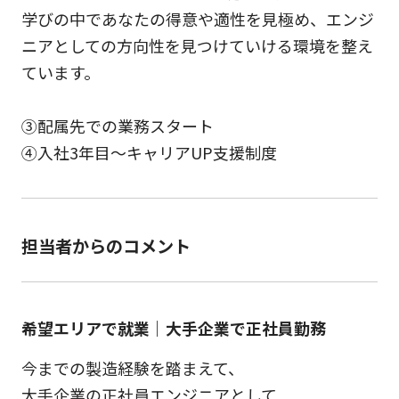
学びの中であなたの得意や適性を見極め、エンジ
ニアとしての方向性を見つけていける環境を整え
ています。
③配属先での業務スタート
④入社3年目～キャリアUP支援制度
担当者からのコメント
希望エリアで就業｜大手企業で正社員勤務
今までの製造経験を踏まえて、
大手企業の正社員エンジニアとして