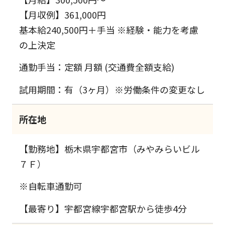
【月収例】361,000円
基本給240,500円＋手当 ※経験・能力を考慮
の上決定
通勤手当：定額 月額 (交通費全額支給)
試用期間：有（3ヶ月）※労働条件の変更なし
所在地
【勤務地】栃木県宇都宮市（みやみらいビル
７Ｆ）
※自転車通勤可
【最寄り】宇都宮線宇都宮駅から徒歩4分