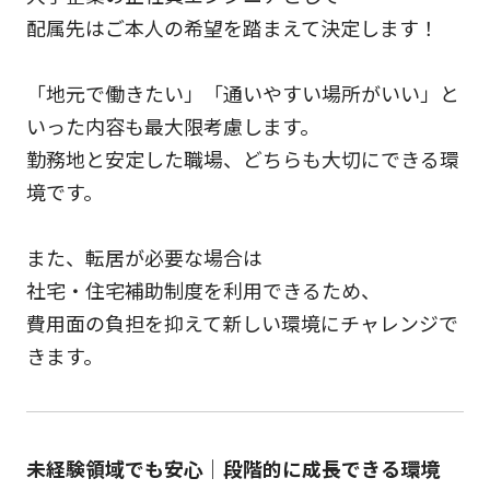
配属先はご本人の希望を踏まえて決定します！
「地元で働きたい」「通いやすい場所がいい」と
いった内容も最大限考慮します。
勤務地と安定した職場、どちらも大切にできる環
境です。
また、転居が必要な場合は
社宅・住宅補助制度を利用できるため、
費用面の負担を抑えて新しい環境にチャレンジで
きます。
未経験領域でも安心｜段階的に成長できる環境