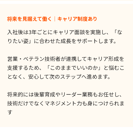
将来を見据えて働く｜キャリア制度あり
入社後は3年ごとにキャリア面談を実施し、「な
りたい姿」に合わせた成長をサポートします。
営業・ベテラン技術者が連携してキャリア形成を
支援するため、「このままでいいのか」と悩むこ
となく、安心して次のステップへ進めます。
将来的には後輩育成やリーダー業務もお任せし、
技術だけでなくマネジメント力も身につけられま
す