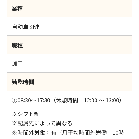
業種
自動車関連
職種
加工
勤務時間
①08:30～17:30（休憩時間 12:00 ～ 13:00）
※シフト制
※配属先によって異なる
※時間外労働：有（月平均時間外労働 10時