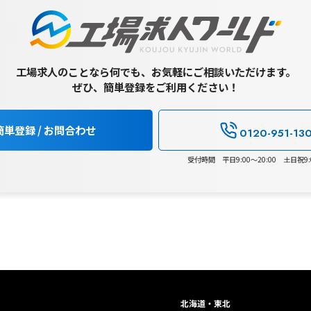
工場求人のことなら何でも、お気軽にご相談いただけます。
ぜひ、簡単登録をご利用ください！
簡単登録 / お問合わせ
0120-951-13
受付時間 平日9:00～20:00 土日祝9:0
北海道・東北