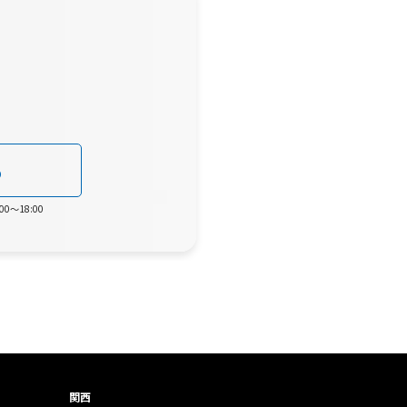
0
0～18:00
関西