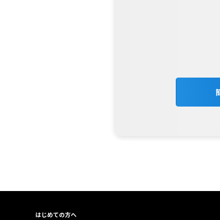
はじめての方へ