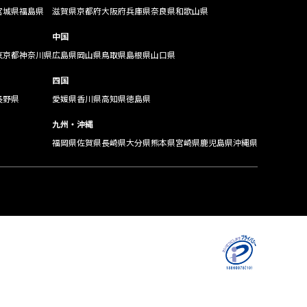
宮城県
福島県
滋賀県
京都府
大阪府
兵庫県
奈良県
和歌山県
中国
東京都
神奈川県
広島県
岡山県
鳥取県
島根県
山口県
四国
長野県
愛媛県
香川県
高知県
徳島県
九州・沖縄
福岡県
佐賀県
長崎県
大分県
熊本県
宮崎県
鹿児島県
沖縄県